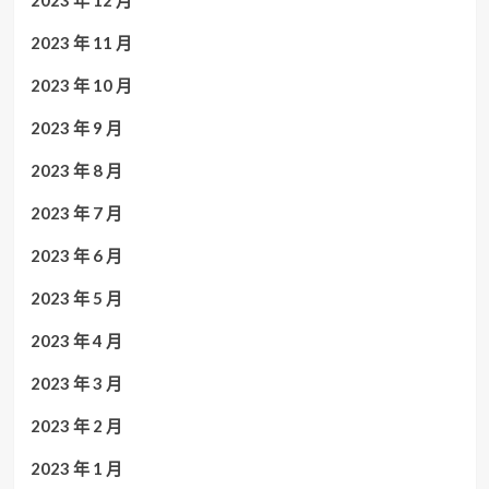
2023 年 11 月
2023 年 10 月
2023 年 9 月
2023 年 8 月
2023 年 7 月
2023 年 6 月
2023 年 5 月
2023 年 4 月
2023 年 3 月
2023 年 2 月
2023 年 1 月