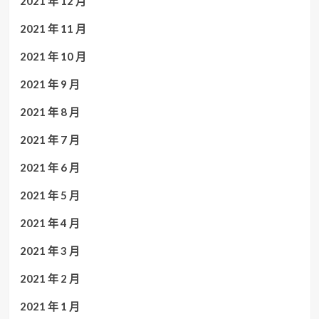
2021 年 12 月
2021 年 11 月
2021 年 10 月
2021 年 9 月
2021 年 8 月
2021 年 7 月
2021 年 6 月
2021 年 5 月
2021 年 4 月
2021 年 3 月
2021 年 2 月
2021 年 1 月