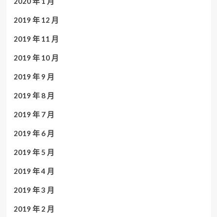
2020 年 1 月
2019 年 12 月
2019 年 11 月
2019 年 10 月
2019 年 9 月
2019 年 8 月
2019 年 7 月
2019 年 6 月
2019 年 5 月
2019 年 4 月
2019 年 3 月
2019 年 2 月