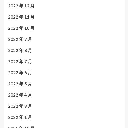
2022 年 12 月
2022 年 11 月
2022 年 10 月
2022 年 9 月
2022 年 8 月
2022 年 7 月
2022 年 6 月
2022 年 5 月
2022 年 4 月
2022 年 3 月
2022 年 1 月