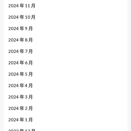
2024 年 11 月
2024 年 10 月
2024 年 9 月
2024 年 8 月
2024 年 7 月
2024 年 6 月
2024 年 5 月
2024 年 4 月
2024 年 3 月
2024 年 2 月
2024 年 1 月
2023 年 12 月