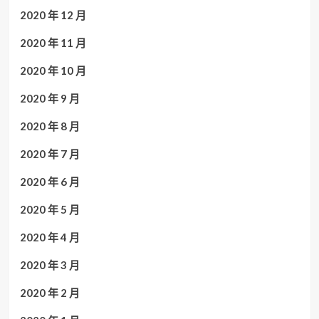
2020 年 12 月
2020 年 11 月
2020 年 10 月
2020 年 9 月
2020 年 8 月
2020 年 7 月
2020 年 6 月
2020 年 5 月
2020 年 4 月
2020 年 3 月
2020 年 2 月