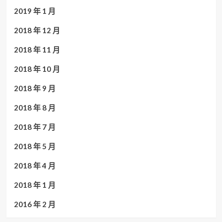
2019 年 1 月
2018 年 12 月
2018 年 11 月
2018 年 10 月
2018 年 9 月
2018 年 8 月
2018 年 7 月
2018 年 5 月
2018 年 4 月
2018 年 1 月
2016 年 2 月