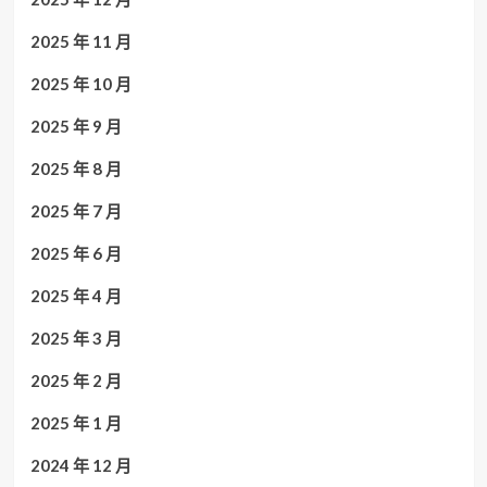
2025 年 11 月
2025 年 10 月
2025 年 9 月
2025 年 8 月
2025 年 7 月
2025 年 6 月
2025 年 4 月
2025 年 3 月
2025 年 2 月
2025 年 1 月
2024 年 12 月