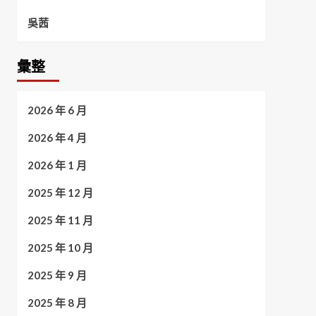
吳茜
彙整
2026 年 6 月
2026 年 4 月
2026 年 1 月
2025 年 12 月
2025 年 11 月
2025 年 10 月
2025 年 9 月
2025 年 8 月