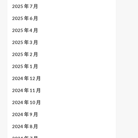
2025 年 7 月
2025 年 6 月
2025 年 4 月
2025 年 3 月
2025 年 2 月
2025 年 1 月
2024 年 12 月
2024 年 11 月
2024 年 10 月
2024 年 9 月
2024 年 8 月