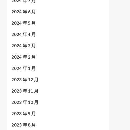
2024 年 7 月
2024 年 6 月
2024 年 5 月
2024 年 4 月
2024 年 3 月
2024 年 2 月
2024 年 1 月
2023 年 12 月
2023 年 11 月
2023 年 10 月
2023 年 9 月
2023 年 8 月