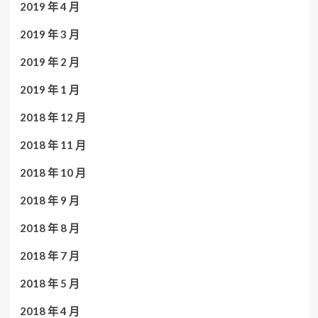
2019 年 4 月
2019 年 3 月
2019 年 2 月
2019 年 1 月
2018 年 12 月
2018 年 11 月
2018 年 10 月
2018 年 9 月
2018 年 8 月
2018 年 7 月
2018 年 5 月
2018 年 4 月