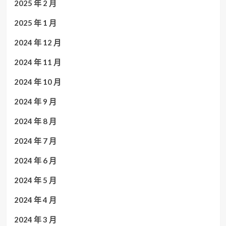
2025 年 2 月
2025 年 1 月
2024 年 12 月
2024 年 11 月
2024 年 10 月
2024 年 9 月
2024 年 8 月
2024 年 7 月
2024 年 6 月
2024 年 5 月
2024 年 4 月
2024 年 3 月