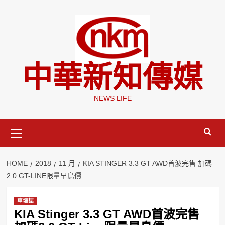
Skip
to
content
中華新知傳媒
NEWS LIFE
Primary
Menu
HOME
2018
11 月
KIA STINGER 3.3 GT AWD首波完售 加碼
2.0 GT-LINE限量早鳥價
車壇誌
KIA Stinger 3.3 GT AWD首波完售