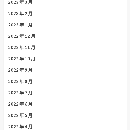
2023 年 3 月
2023 年 2 月
2023 年 1 月
2022 年 12 月
2022 年 11 月
2022 年 10 月
2022 年 9 月
2022 年 8 月
2022 年 7 月
2022 年 6 月
2022 年 5 月
2022 年 4 月