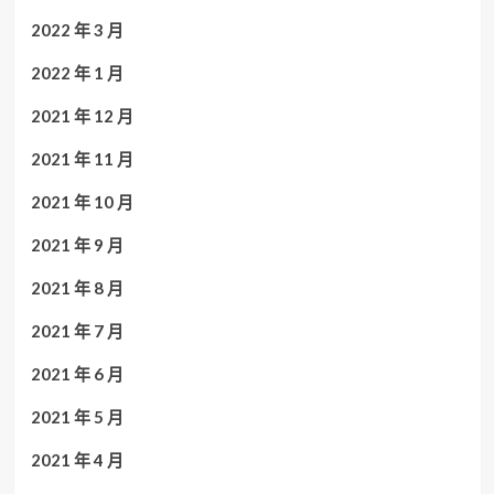
2022 年 3 月
2022 年 1 月
2021 年 12 月
2021 年 11 月
2021 年 10 月
2021 年 9 月
2021 年 8 月
2021 年 7 月
2021 年 6 月
2021 年 5 月
2021 年 4 月