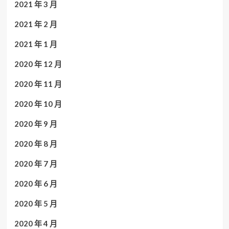
2021 年 3 月
2021 年 2 月
2021 年 1 月
2020 年 12 月
2020 年 11 月
2020 年 10 月
2020 年 9 月
2020 年 8 月
2020 年 7 月
2020 年 6 月
2020 年 5 月
2020 年 4 月