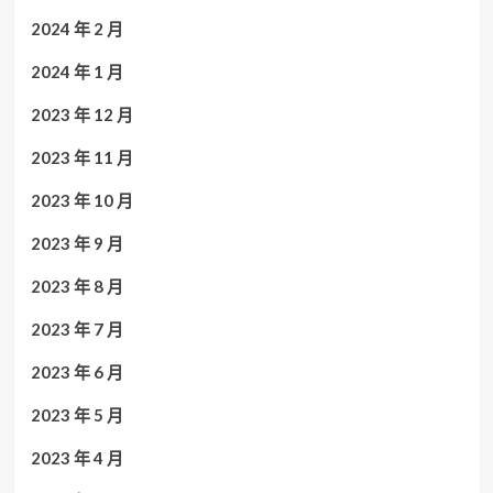
2024 年 2 月
2024 年 1 月
2023 年 12 月
2023 年 11 月
2023 年 10 月
2023 年 9 月
2023 年 8 月
2023 年 7 月
2023 年 6 月
2023 年 5 月
2023 年 4 月