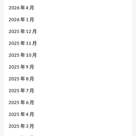
2026 年 4 月
2026 年 1 月
2025 年 12 月
2025 年 11 月
2025 年 10 月
2025 年 9 月
2025 年 8 月
2025 年 7 月
2025 年 6 月
2025 年 4 月
2025 年 3 月