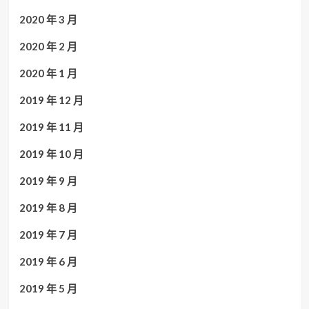
2020 年 3 月
2020 年 2 月
2020 年 1 月
2019 年 12 月
2019 年 11 月
2019 年 10 月
2019 年 9 月
2019 年 8 月
2019 年 7 月
2019 年 6 月
2019 年 5 月