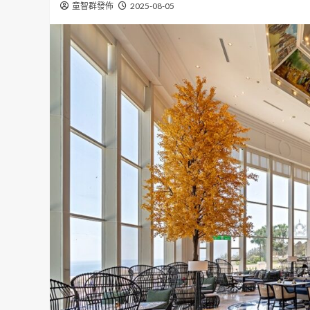
童智群發佈
2025-08-05