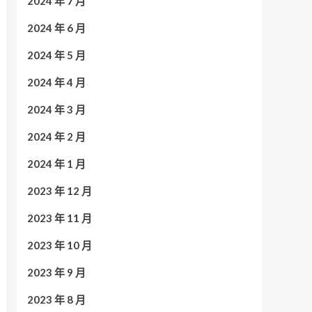
2024 年 7 月
2024 年 6 月
2024 年 5 月
2024 年 4 月
2024 年 3 月
2024 年 2 月
2024 年 1 月
2023 年 12 月
2023 年 11 月
2023 年 10 月
2023 年 9 月
2023 年 8 月