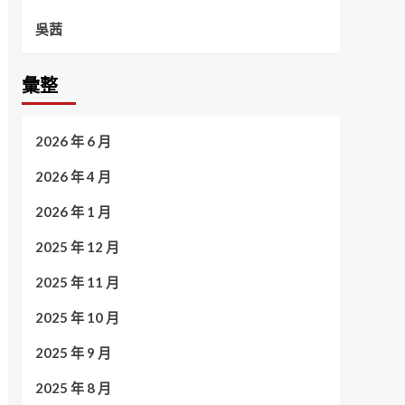
吳茜
彙整
2026 年 6 月
2026 年 4 月
2026 年 1 月
2025 年 12 月
2025 年 11 月
2025 年 10 月
2025 年 9 月
2025 年 8 月