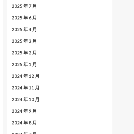
2025 年 7 月
2025 年 6 月
2025 年 4 月
2025 年 3 月
2025 年 2 月
2025 年 1 月
2024 年 12 月
2024 年 11 月
2024 年 10 月
2024 年 9 月
2024 年 8 月