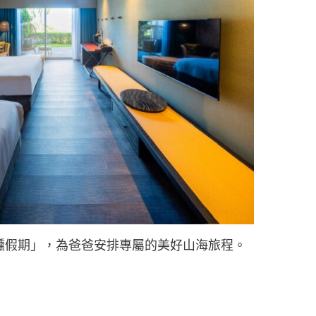
微醺假期」，為爸爸安排專屬的美好山海旅程。