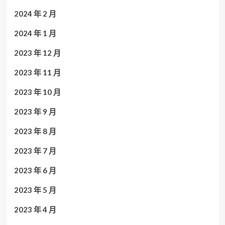
2024 年 2 月
2024 年 1 月
2023 年 12 月
2023 年 11 月
2023 年 10 月
2023 年 9 月
2023 年 8 月
2023 年 7 月
2023 年 6 月
2023 年 5 月
2023 年 4 月