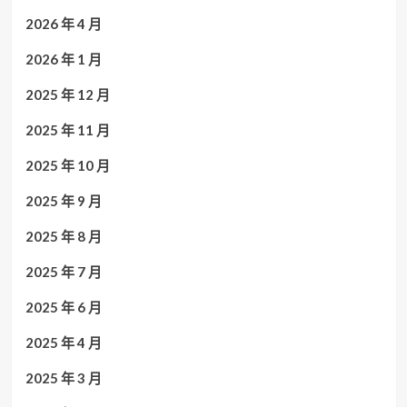
2026 年 4 月
2026 年 1 月
2025 年 12 月
2025 年 11 月
2025 年 10 月
2025 年 9 月
2025 年 8 月
2025 年 7 月
2025 年 6 月
2025 年 4 月
2025 年 3 月