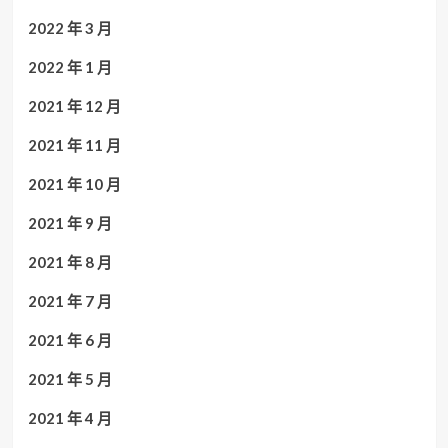
2022 年 3 月
2022 年 1 月
2021 年 12 月
2021 年 11 月
2021 年 10 月
2021 年 9 月
2021 年 8 月
2021 年 7 月
2021 年 6 月
2021 年 5 月
2021 年 4 月