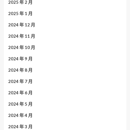
2025 年 2 月
2025 年 1 月
2024 年 12 月
2024 年 11 月
2024 年 10 月
2024 年 9 月
2024 年 8 月
2024 年 7 月
2024 年 6 月
2024 年 5 月
2024 年 4 月
2024 年 3 月