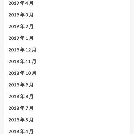
2019 年 4 月
2019 年 3 月
2019 年 2 月
2019 年 1 月
2018 年 12 月
2018 年 11 月
2018 年 10 月
2018 年 9 月
2018 年 8 月
2018 年 7 月
2018 年 5 月
2018 年 4 月