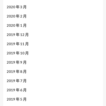
2020 年 3 月
2020 年 2 月
2020 年 1 月
2019 年 12 月
2019 年 11 月
2019 年 10 月
2019 年 9 月
2019 年 8 月
2019 年 7 月
2019 年 6 月
2019 年 5 月