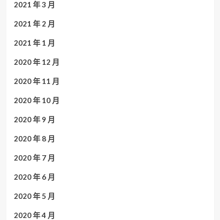
2021 年 3 月
2021 年 2 月
2021 年 1 月
2020 年 12 月
2020 年 11 月
2020 年 10 月
2020 年 9 月
2020 年 8 月
2020 年 7 月
2020 年 6 月
2020 年 5 月
2020 年 4 月