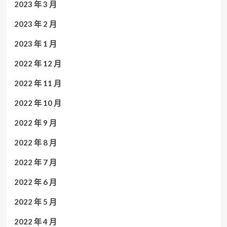
2023 年 3 月
2023 年 2 月
2023 年 1 月
2022 年 12 月
2022 年 11 月
2022 年 10 月
2022 年 9 月
2022 年 8 月
2022 年 7 月
2022 年 6 月
2022 年 5 月
2022 年 4 月