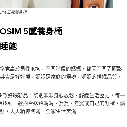
SIM 五感養身椅
OSIM 5
感養身椅
睡飽
率竟高於男性40%，不同階段的媽媽，都因不同問題影
其實是好好睡，媽媽是家庭的靈魂，媽媽的睡眠品質，
出多款好眠新品，幫助媽媽身心放鬆、紓緩生活壓力，每一
定會找到一款適合送給媽媽、婆婆、老婆或自己的好禮，滿
好，天天精神飽滿，全家生活美滿！