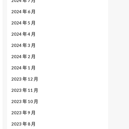
2024 年 7 月
2024 年 6 月
2024 年 5 月
2024 年 4 月
2024 年 3 月
2024 年 2 月
2024 年 1 月
2023 年 12 月
2023 年 11 月
2023 年 10 月
2023 年 9 月
2023 年 8 月