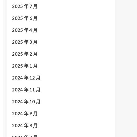
2025 年 7 月
2025 年 6 月
2025 年 4 月
2025 年 3 月
2025 年 2 月
2025 年 1 月
2024 年 12 月
2024 年 11 月
2024 年 10 月
2024 年 9 月
2024 年 8 月