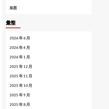
吳茜
彙整
2026 年 6 月
2026 年 4 月
2026 年 1 月
2025 年 12 月
2025 年 11 月
2025 年 10 月
2025 年 9 月
2025 年 8 月