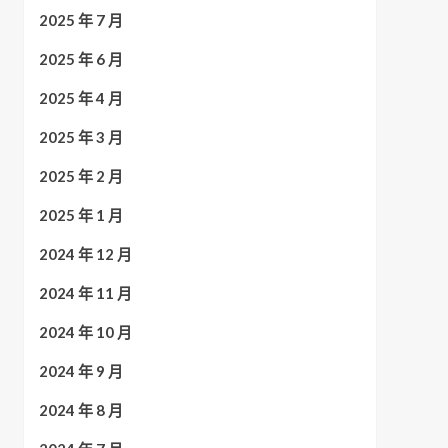
2025 年 7 月
2025 年 6 月
2025 年 4 月
2025 年 3 月
2025 年 2 月
2025 年 1 月
2024 年 12 月
2024 年 11 月
2024 年 10 月
2024 年 9 月
2024 年 8 月