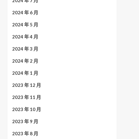
2024 年 7 月
2024 年 6 月
2024 年 5 月
2024 年 4 月
2024 年 3 月
2024 年 2 月
2024 年 1 月
2023 年 12 月
2023 年 11 月
2023 年 10 月
2023 年 9 月
2023 年 8 月