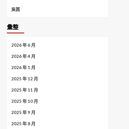
吳茜
彙整
2026 年 6 月
2026 年 4 月
2026 年 1 月
2025 年 12 月
2025 年 11 月
2025 年 10 月
2025 年 9 月
2025 年 8 月