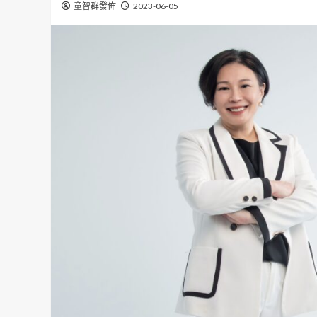
童智群發佈
2023-06-05