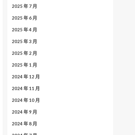
2025 年 7 月
2025 年 6 月
2025 年 4 月
2025 年 3 月
2025 年 2 月
2025 年 1 月
2024 年 12 月
2024 年 11 月
2024 年 10 月
2024 年 9 月
2024 年 8 月