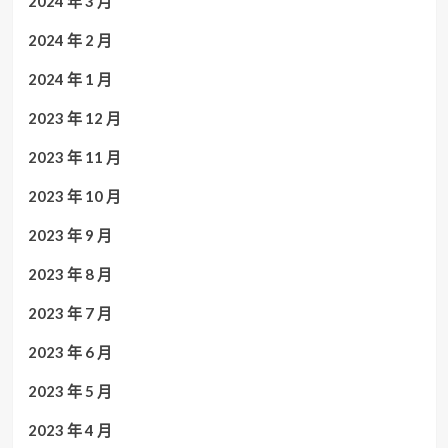
2024 年 3 月
2024 年 2 月
2024 年 1 月
2023 年 12 月
2023 年 11 月
2023 年 10 月
2023 年 9 月
2023 年 8 月
2023 年 7 月
2023 年 6 月
2023 年 5 月
2023 年 4 月