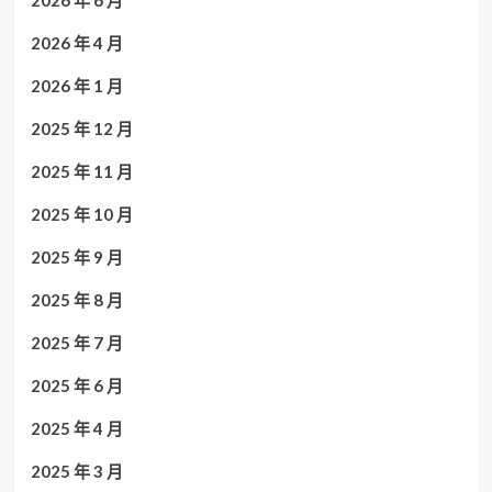
2026 年 4 月
2026 年 1 月
2025 年 12 月
2025 年 11 月
2025 年 10 月
2025 年 9 月
2025 年 8 月
2025 年 7 月
2025 年 6 月
2025 年 4 月
2025 年 3 月