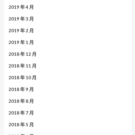
2019 年 4 月
2019 年 3 月
2019 年 2 月
2019 年 1 月
2018 年 12 月
2018 年 11 月
2018 年 10 月
2018 年 9 月
2018 年 8 月
2018 年 7 月
2018 年 5 月