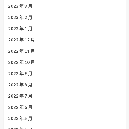
2023 年 3 月
2023 年 2 月
2023 年 1 月
2022 年 12 月
2022 年 11 月
2022 年 10 月
2022 年 9 月
2022 年 8 月
2022 年 7 月
2022 年 6 月
2022 年 5 月