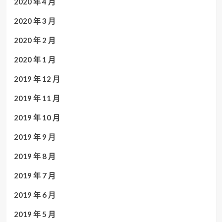
2020 年 4 月
2020 年 3 月
2020 年 2 月
2020 年 1 月
2019 年 12 月
2019 年 11 月
2019 年 10 月
2019 年 9 月
2019 年 8 月
2019 年 7 月
2019 年 6 月
2019 年 5 月