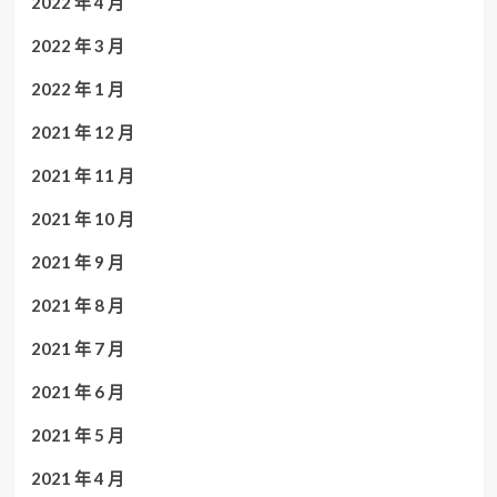
2022 年 4 月
2022 年 3 月
2022 年 1 月
2021 年 12 月
2021 年 11 月
2021 年 10 月
2021 年 9 月
2021 年 8 月
2021 年 7 月
2021 年 6 月
2021 年 5 月
2021 年 4 月