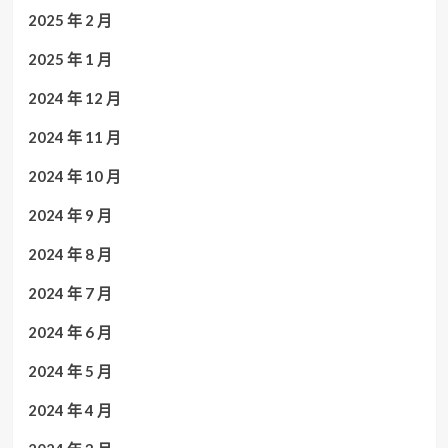
2025 年 2 月
2025 年 1 月
2024 年 12 月
2024 年 11 月
2024 年 10 月
2024 年 9 月
2024 年 8 月
2024 年 7 月
2024 年 6 月
2024 年 5 月
2024 年 4 月