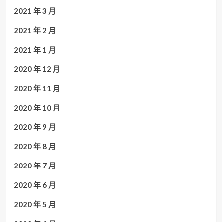
2021 年 3 月
2021 年 2 月
2021 年 1 月
2020 年 12 月
2020 年 11 月
2020 年 10 月
2020 年 9 月
2020 年 8 月
2020 年 7 月
2020 年 6 月
2020 年 5 月