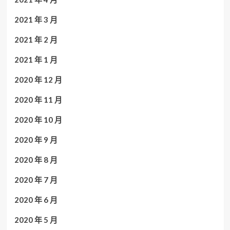
2021 年 3 月
2021 年 2 月
2021 年 1 月
2020 年 12 月
2020 年 11 月
2020 年 10 月
2020 年 9 月
2020 年 8 月
2020 年 7 月
2020 年 6 月
2020 年 5 月