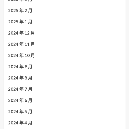
2025 年 2 月
2025 年 1 月
2024 年 12 月
2024 年 11 月
2024 年 10 月
2024 年 9 月
2024 年 8 月
2024 年 7 月
2024 年 6 月
2024 年 5 月
2024 年 4 月