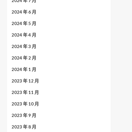
2024 年 7 月
2024 年 6 月
2024 年 5 月
2024 年 4 月
2024 年 3 月
2024 年 2 月
2024 年 1 月
2023 年 12 月
2023 年 11 月
2023 年 10 月
2023 年 9 月
2023 年 8 月