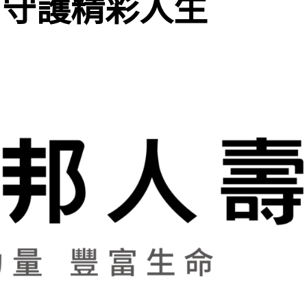
 守護精彩人生