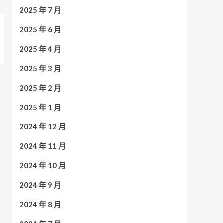
2025 年 7 月
2025 年 6 月
2025 年 4 月
2025 年 3 月
2025 年 2 月
2025 年 1 月
2024 年 12 月
2024 年 11 月
2024 年 10 月
2024 年 9 月
2024 年 8 月