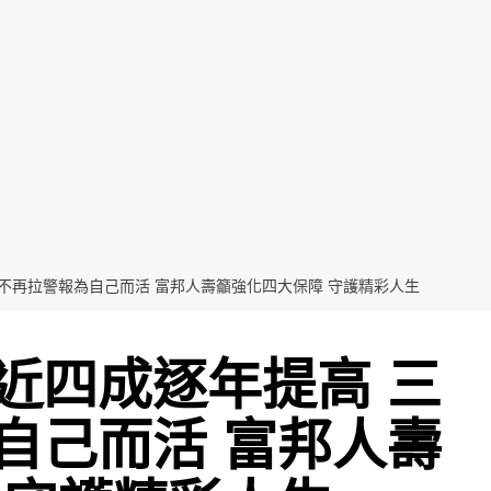
不再拉警報為自己而活 富邦人壽籲強化四大保障 守護精彩人生
近四成逐年提高 三
自己而活 富邦人壽