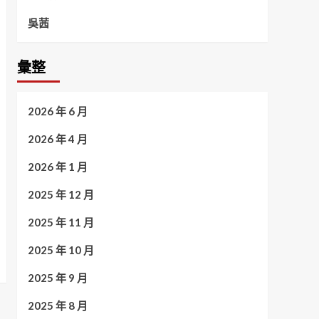
吳茜
彙整
2026 年 6 月
2026 年 4 月
2026 年 1 月
2025 年 12 月
2025 年 11 月
2025 年 10 月
2025 年 9 月
2025 年 8 月