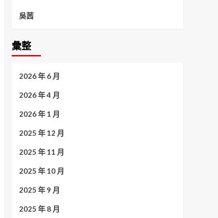
吳茜
彙整
2026 年 6 月
2026 年 4 月
2026 年 1 月
2025 年 12 月
2025 年 11 月
2025 年 10 月
2025 年 9 月
2025 年 8 月