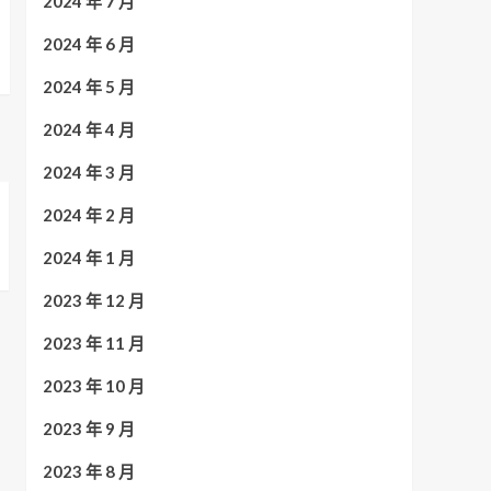
2024 年 7 月
2024 年 6 月
2024 年 5 月
2024 年 4 月
2024 年 3 月
2024 年 2 月
2024 年 1 月
2023 年 12 月
2023 年 11 月
2023 年 10 月
2023 年 9 月
2023 年 8 月