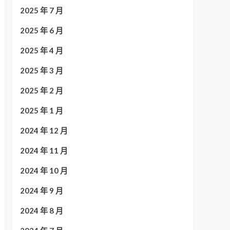
2025 年 7 月
2025 年 6 月
2025 年 4 月
2025 年 3 月
2025 年 2 月
2025 年 1 月
2024 年 12 月
2024 年 11 月
2024 年 10 月
2024 年 9 月
2024 年 8 月