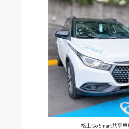
格上Go Smart