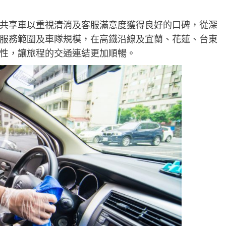
art共享車以重視清消及客服滿意度獲得良好的口碑，從深
服務範圍及車隊規模，在高鐵沿線及宜蘭、花蓮、台東
性，讓旅程的交通連結更加順暢。