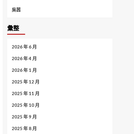
吳茜
彙整
2026 年 6 月
2026 年 4 月
2026 年 1 月
2025 年 12 月
2025 年 11 月
2025 年 10 月
2025 年 9 月
2025 年 8 月