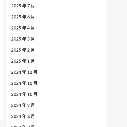
2025 年 7 月
2025 年 6 月
2025 年 4 月
2025 年 3 月
2025 年 2 月
2025 年 1 月
2024 年 12 月
2024 年 11 月
2024 年 10 月
2024 年 9 月
2024 年 8 月