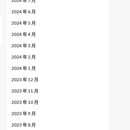
2024 年 7 月
2024 年 6 月
2024 年 5 月
2024 年 4 月
2024 年 3 月
2024 年 2 月
2024 年 1 月
2023 年 12 月
2023 年 11 月
2023 年 10 月
2023 年 9 月
2023 年 8 月