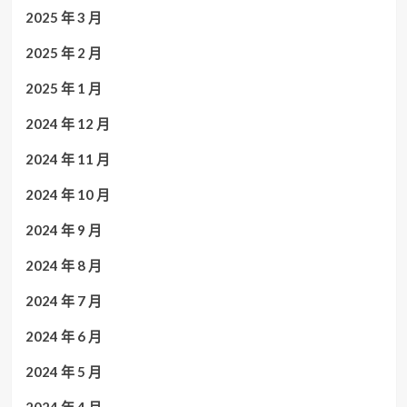
2025 年 3 月
2025 年 2 月
2025 年 1 月
2024 年 12 月
2024 年 11 月
2024 年 10 月
2024 年 9 月
2024 年 8 月
2024 年 7 月
2024 年 6 月
2024 年 5 月
2024 年 4 月