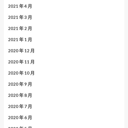
2021 年 4 月
2021 年 3 月
2021 年 2 月
2021 年 1 月
2020 年 12 月
2020 年 11 月
2020 年 10 月
2020 年 9 月
2020 年 8 月
2020 年 7 月
2020 年 6 月