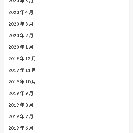
2020 年 5 月
2020 年 4 月
2020 年 3 月
2020 年 2 月
2020 年 1 月
2019 年 12 月
2019 年 11 月
2019 年 10 月
2019 年 9 月
2019 年 8 月
2019 年 7 月
2019 年 6 月