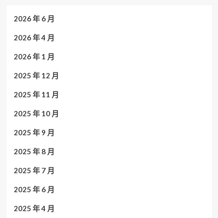
2026 年 6 月
2026 年 4 月
2026 年 1 月
2025 年 12 月
2025 年 11 月
2025 年 10 月
2025 年 9 月
2025 年 8 月
2025 年 7 月
2025 年 6 月
2025 年 4 月