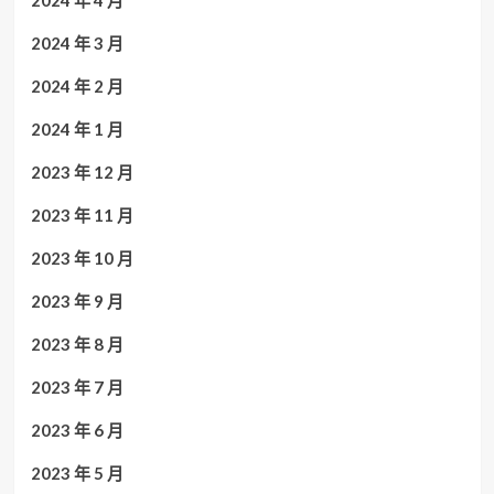
2024 年 3 月
2024 年 2 月
2024 年 1 月
2023 年 12 月
2023 年 11 月
2023 年 10 月
2023 年 9 月
2023 年 8 月
2023 年 7 月
2023 年 6 月
2023 年 5 月