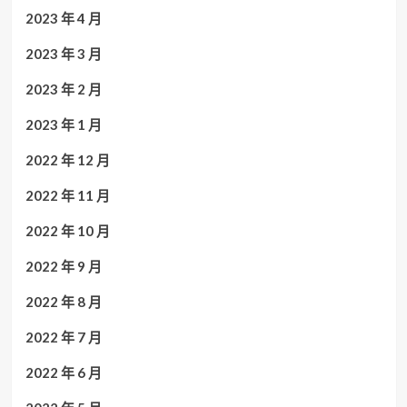
2023 年 4 月
2023 年 3 月
2023 年 2 月
2023 年 1 月
2022 年 12 月
2022 年 11 月
2022 年 10 月
2022 年 9 月
2022 年 8 月
2022 年 7 月
2022 年 6 月