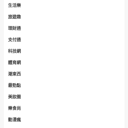
生活樂
旅遊趣
理財通
支付通
科技網
體育網
潮東西
最勁點
美妝圈
樂食尚
動漫瘋