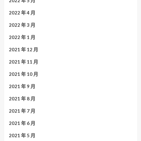
2022 年 5 月
2022 年 4 月
2022 年 3 月
2022 年 1 月
2021 年 12 月
2021 年 11 月
2021 年 10 月
2021 年 9 月
2021 年 8 月
2021 年 7 月
2021 年 6 月
2021 年 5 月