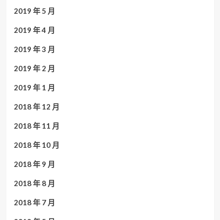
2019 年 5 月
2019 年 4 月
2019 年 3 月
2019 年 2 月
2019 年 1 月
2018 年 12 月
2018 年 11 月
2018 年 10 月
2018 年 9 月
2018 年 8 月
2018 年 7 月