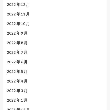
2022 年 12 月
2022 年 11 月
2022 年 10 月
2022 年 9 月
2022 年 8 月
2022 年 7 月
2022 年 6 月
2022 年 5 月
2022 年 4 月
2022 年 3 月
2022 年 1 月
2021 年 12 月