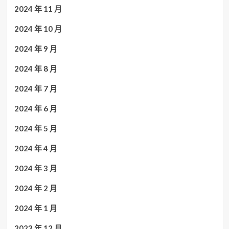
2024 年 11 月
2024 年 10 月
2024 年 9 月
2024 年 8 月
2024 年 7 月
2024 年 6 月
2024 年 5 月
2024 年 4 月
2024 年 3 月
2024 年 2 月
2024 年 1 月
2023 年 12 月