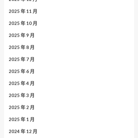
2025 年 11 月
2025 年 10 月
2025 年 9 月
2025 年 8 月
2025 年 7 月
2025 年 6 月
2025 年 4 月
2025 年 3 月
2025 年 2 月
2025 年 1 月
2024 年 12 月