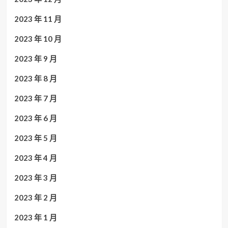
2023 年 11 月
2023 年 10 月
2023 年 9 月
2023 年 8 月
2023 年 7 月
2023 年 6 月
2023 年 5 月
2023 年 4 月
2023 年 3 月
2023 年 2 月
2023 年 1 月