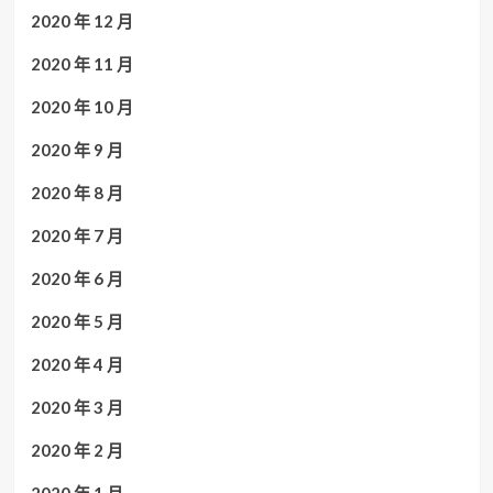
2020 年 12 月
2020 年 11 月
2020 年 10 月
2020 年 9 月
2020 年 8 月
2020 年 7 月
2020 年 6 月
2020 年 5 月
2020 年 4 月
2020 年 3 月
2020 年 2 月
2020 年 1 月