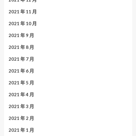
2021 年 11 月
2021 年 10 月
2021 年 9 月
2021 年 8 月
2021 年 7 月
2021 年 6 月
2021 年 5 月
2021 年 4 月
2021 年 3 月
2021 年 2 月
2021 年 1 月