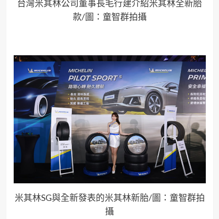
台灣米其林公司董事長毛行建介紹米其林全新胎
款/圖：童智群拍攝
米其林SG與全新發表的米其林新胎/圖：童智群拍
攝