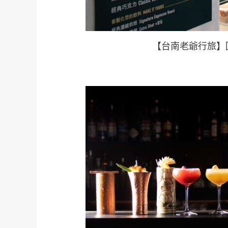
【台南老爺行旅】