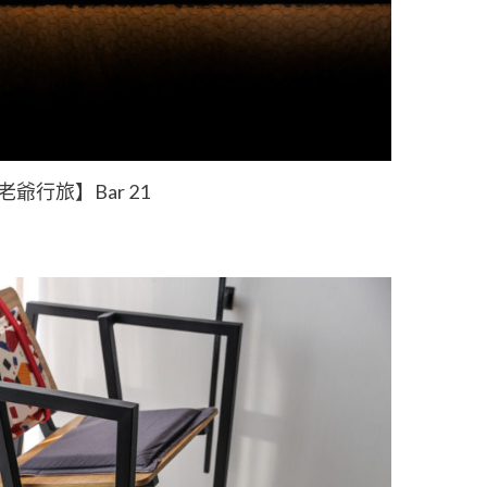
爺行旅】Bar 21