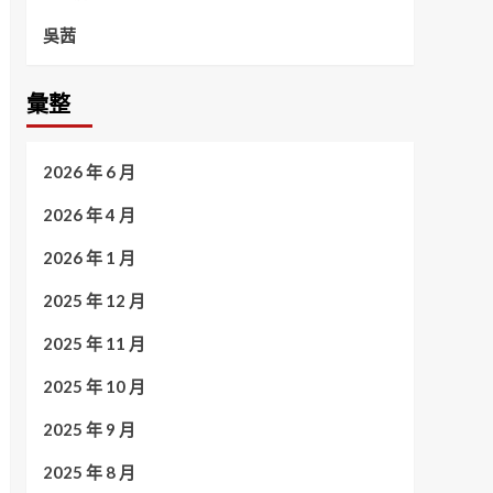
吳茜
彙整
2026 年 6 月
2026 年 4 月
2026 年 1 月
2025 年 12 月
2025 年 11 月
2025 年 10 月
2025 年 9 月
2025 年 8 月