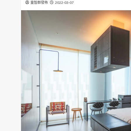
童智群發佈
2022-03-07