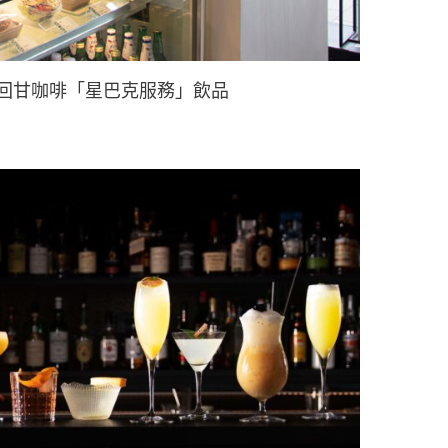
回甘咖啡「星巴克服務」飲品