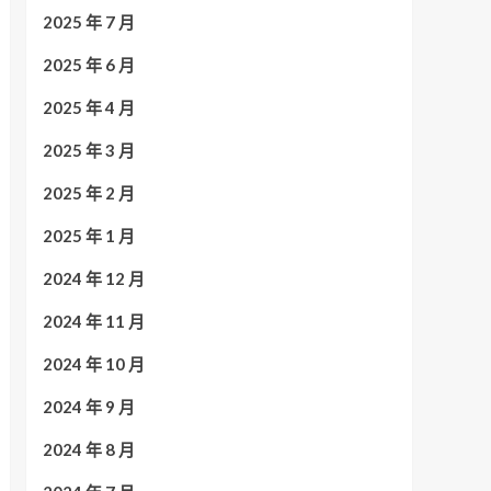
2025 年 7 月
2025 年 6 月
2025 年 4 月
2025 年 3 月
2025 年 2 月
2025 年 1 月
2024 年 12 月
2024 年 11 月
2024 年 10 月
2024 年 9 月
2024 年 8 月