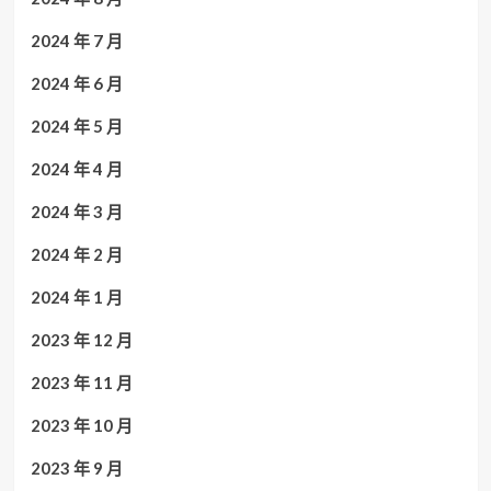
2024 年 7 月
2024 年 6 月
2024 年 5 月
2024 年 4 月
2024 年 3 月
2024 年 2 月
2024 年 1 月
2023 年 12 月
2023 年 11 月
2023 年 10 月
2023 年 9 月