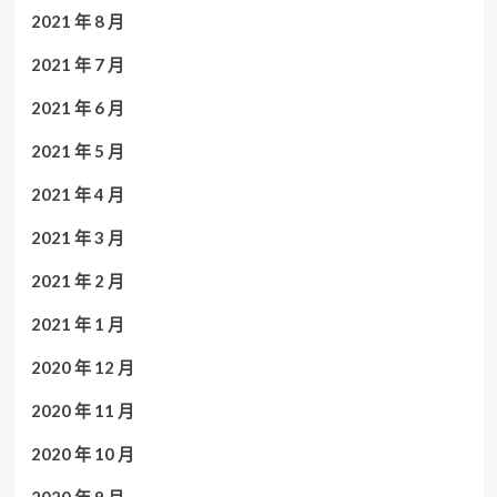
2021 年 8 月
2021 年 7 月
2021 年 6 月
2021 年 5 月
2021 年 4 月
2021 年 3 月
2021 年 2 月
2021 年 1 月
2020 年 12 月
2020 年 11 月
2020 年 10 月
2020 年 9 月