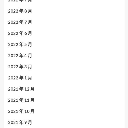
2022 年 8 月
2022 年 7 月
2022 年 6 月
2022 年 5 月
2022 年 4 月
2022 年 3 月
2022 年 1 月
2021 年 12 月
2021 年 11 月
2021 年 10 月
2021 年 9 月