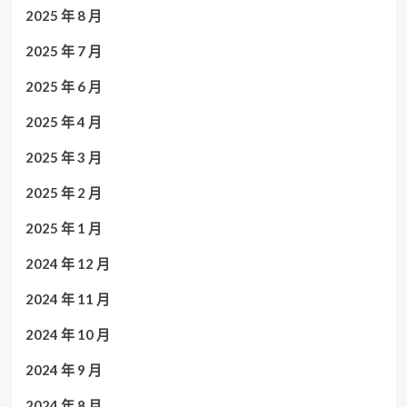
2025 年 8 月
2025 年 7 月
2025 年 6 月
2025 年 4 月
2025 年 3 月
2025 年 2 月
2025 年 1 月
2024 年 12 月
2024 年 11 月
2024 年 10 月
2024 年 9 月
2024 年 8 月