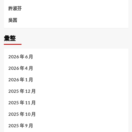
許淑芬
吳茜
彙整
2026 年 6 月
2026 年 4 月
2026 年 1 月
2025 年 12 月
2025 年 11 月
2025 年 10 月
2025 年 9 月