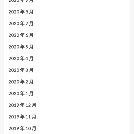
2020 年 8 月
2020 年 7 月
2020 年 6 月
2020 年 5 月
2020 年 4 月
2020 年 3 月
2020 年 2 月
2020 年 1 月
2019 年 12 月
2019 年 11 月
2019 年 10 月