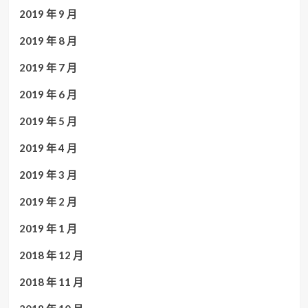
2019 年 9 月
2019 年 8 月
2019 年 7 月
2019 年 6 月
2019 年 5 月
2019 年 4 月
2019 年 3 月
2019 年 2 月
2019 年 1 月
2018 年 12 月
2018 年 11 月