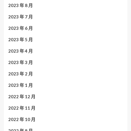
2023 年 8 月
2023 年 7 月
2023 年 6 月
2023 年 5 月
2023 年 4 月
2023 年 3 月
2023 年 2 月
2023 年 1 月
2022 年 12 月
2022 年 11 月
2022 年 10 月
2022 年 9 月