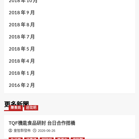
2018 年 10 月
2018 年 9 月
2018 年 8 月
2018 年 7 月
2018 年 5 月
2018 年 4 月
2018 年 1 月
2016 年 2 月
更多新聞
樂食尚
莊玟玥
TQF機能食品研討 台日合作搭橋
童智群發佈
2026-06-26