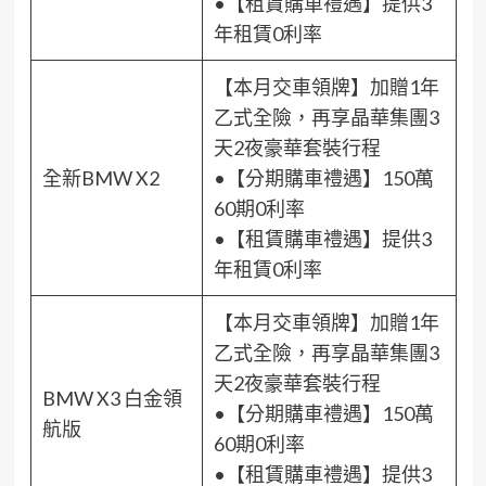
•【租賃購車禮遇】提供3
年租賃0利率
【本月交車領牌】加贈1年
乙式全險，再享晶華集團3
天2夜豪華套裝行程
全新BMW X2
•【分期購車禮遇】150萬
60期0利率
•【租賃購車禮遇】提供3
年租賃0利率
【本月交車領牌】加贈1年
乙式全險，再享晶華集團3
天2夜豪華套裝行程
BMW X3 白金領
•【分期購車禮遇】150萬
航版
60期0利率
•【租賃購車禮遇】提供3