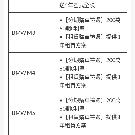
送1年乙式全險
•【分期購車禮遇】200萬
60期0利率
BMW M3
•【租賃購車禮遇】提供3
年租賃方案
•【分期購車禮遇】200萬
60期0利率
BMW M4
•【租賃購車禮遇】提供3
年租賃方案
•【分期購車禮遇】200萬
60期0利率
BMW M5
•【租賃購車禮遇】提供3
年租賃方案