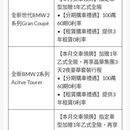
型加贈1年乙式全險
全新世代BMW 2
•【分期購車禮遇】100萬
系列Gran Coupé
60期0利率
•【租賃購車禮遇】提供3
年租賃0利率
【本月交車領牌】加贈1年
乙式全險，再享晶華集團3
天2夜豪華套裝行程
全新BMW 2系列
•【分期購車禮遇】100萬
Acitve Tourer
60期0利率
•【租賃購車禮遇】提供3
年租賃0利率
【本月交車領牌】指定車
型加贈1年乙式全險，再享