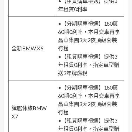
•【租賃購車禮遇】提供3
年租賃0利率
•【分期購車禮遇】180萬
60期0利率，本月交車再享
晶華集團3天2夜頂級套裝
全新BMW X6
行程
•【租賃購車禮遇】提供3
年租賃0利率，指定車型贈
送3年牌燃稅
•【分期購車禮遇】180萬
60期0利率，本月交車再享
晶華集團3天2夜頂級套裝
旗艦休旅BMW
行程
X7
•【租賃購車禮遇】提供3
年租賃0利率，指定車型贈