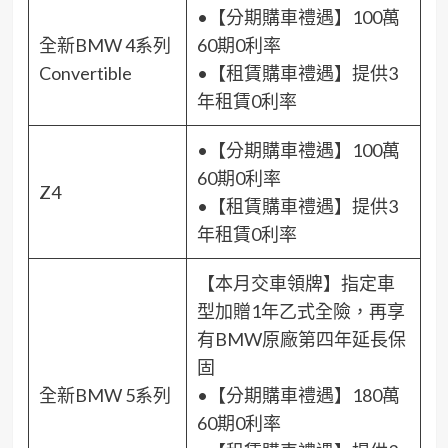
•【分期購車禮遇】100萬
全新BMW 4系列
60期0利率
Convertible
•【租賃購車禮遇】提供3
年租賃0利率
•【分期購車禮遇】100萬
60期0利率
Z4
•【租賃購車禮遇】提供3
年租賃0利率
【本月交車領牌】指定車
型加贈1年乙式全險，再享
有BMW原廠第四年延長保
固
全新BMW 5系列
•【分期購車禮遇】180萬
60期0利率