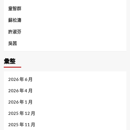
童智群
蘇松濤
許淑芬
吳茜
彙整
2026 年 6 月
2026 年 4 月
2026 年 1 月
2025 年 12 月
2025 年 11 月