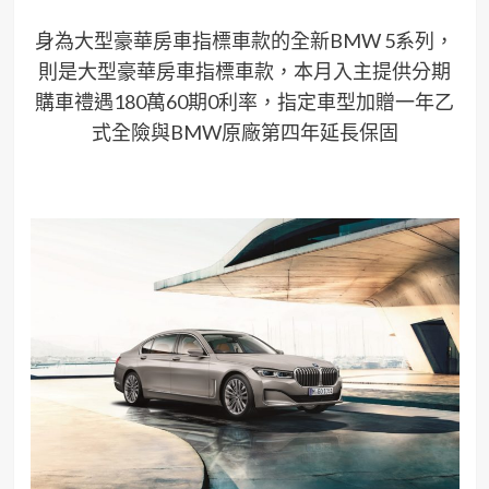
身為大型豪華房車指標車款的全新BMW 5系列，
則是大型豪華房車指標車款，本月入主提供分期
購車禮遇180萬60期0利率，指定車型加贈一年乙
式全險與BMW原廠第四年延長保固