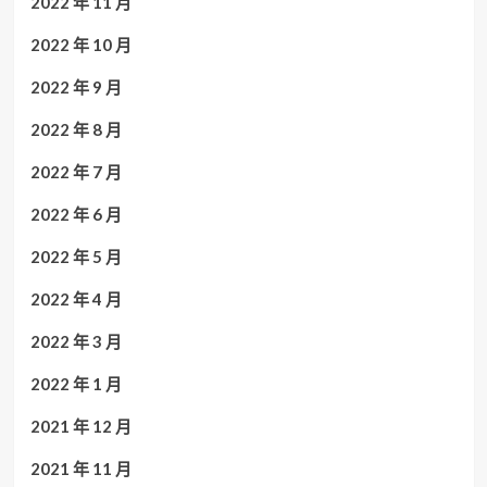
2022 年 11 月
2022 年 10 月
2022 年 9 月
2022 年 8 月
2022 年 7 月
2022 年 6 月
2022 年 5 月
2022 年 4 月
2022 年 3 月
2022 年 1 月
2021 年 12 月
2021 年 11 月