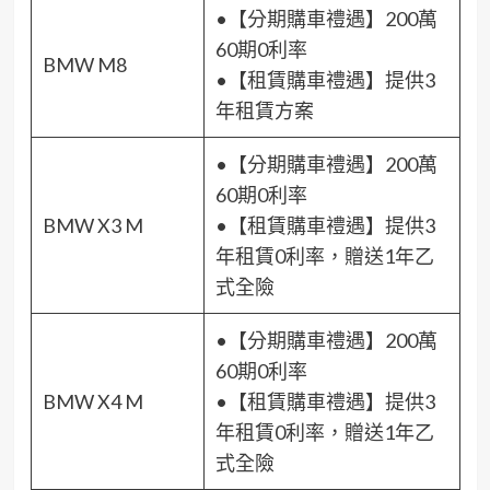
•【分期購車禮遇】200萬
60期0利率
BMW M8
•【租賃購車禮遇】提供3
年租賃方案
•【分期購車禮遇】200萬
60期0利率
BMW X3 M
•【租賃購車禮遇】提供3
年租賃0利率，贈送1年乙
式全險
•【分期購車禮遇】200萬
60期0利率
BMW X4 M
•【租賃購車禮遇】提供3
年租賃0利率，贈送1年乙
式全險