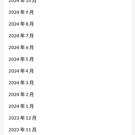
2024 年 10 月
2024 年 9 月
2024 年 8 月
2024 年 7 月
2024 年 6 月
2024 年 5 月
2024 年 4 月
2024 年 3 月
2024 年 2 月
2024 年 1 月
2023 年 12 月
2023 年 11 月