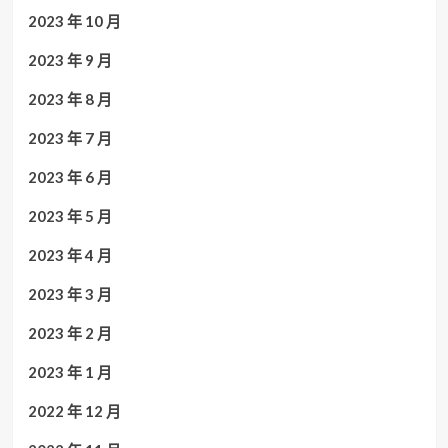
2023 年 10 月
2023 年 9 月
2023 年 8 月
2023 年 7 月
2023 年 6 月
2023 年 5 月
2023 年 4 月
2023 年 3 月
2023 年 2 月
2023 年 1 月
2022 年 12 月