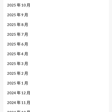
2025 年 10 月
2025 年 9 月
2025 年 8 月
2025 年 7 月
2025 年 6 月
2025 年 4 月
2025 年 3 月
2025 年 2 月
2025 年 1 月
2024 年 12 月
2024 年 11 月