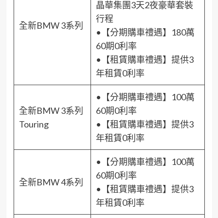
晶華集團3天2夜豪華套裝
行程
全新BMW 3系列
•【分期購車禮遇】180萬
60期0利率
•【租賃購車禮遇】提供3
年租賃0利率
•【分期購車禮遇】100萬
全新BMW 3系列
60期0利率
Touring
•【租賃購車禮遇】提供3
年租賃0利率
•【分期購車禮遇】100萬
60期0利率
全新BMW 4系列
•【租賃購車禮遇】提供3
年租賃0利率