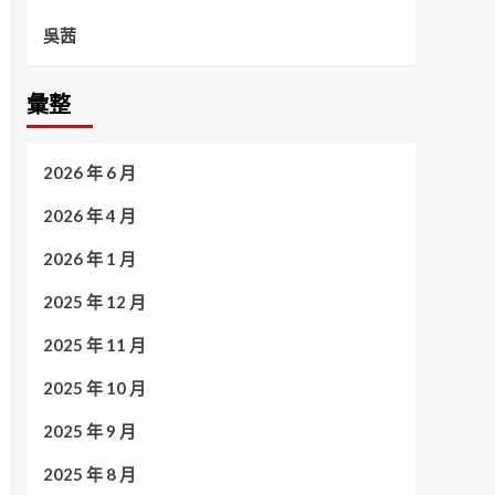
吳茜
彙整
2026 年 6 月
2026 年 4 月
2026 年 1 月
2025 年 12 月
2025 年 11 月
2025 年 10 月
2025 年 9 月
2025 年 8 月