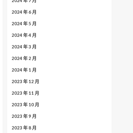
2024 年 7 月
2024 年 6 月
2024 年 5 月
2024 年 4 月
2024 年 3 月
2024 年 2 月
2024 年 1 月
2023 年 12 月
2023 年 11 月
2023 年 10 月
2023 年 9 月
2023 年 8 月