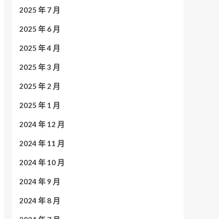
2025 年 7 月
2025 年 6 月
2025 年 4 月
2025 年 3 月
2025 年 2 月
2025 年 1 月
2024 年 12 月
2024 年 11 月
2024 年 10 月
2024 年 9 月
2024 年 8 月