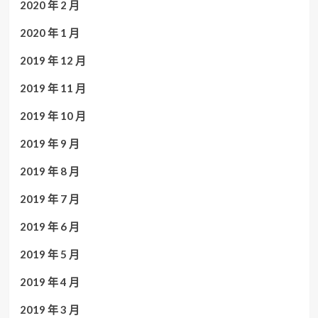
2020 年 2 月
2020 年 1 月
2019 年 12 月
2019 年 11 月
2019 年 10 月
2019 年 9 月
2019 年 8 月
2019 年 7 月
2019 年 6 月
2019 年 5 月
2019 年 4 月
2019 年 3 月