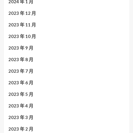
2024 年 1 月
2023 年 12 月
2023 年 11 月
2023 年 10 月
2023 年 9 月
2023 年 8 月
2023 年 7 月
2023 年 6 月
2023 年 5 月
2023 年 4 月
2023 年 3 月
2023 年 2 月