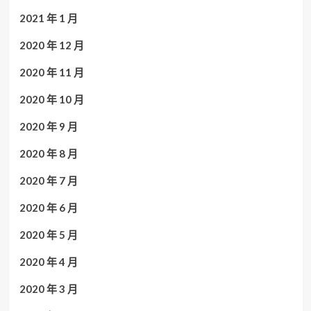
2021 年 1 月
2020 年 12 月
2020 年 11 月
2020 年 10 月
2020 年 9 月
2020 年 8 月
2020 年 7 月
2020 年 6 月
2020 年 5 月
2020 年 4 月
2020 年 3 月