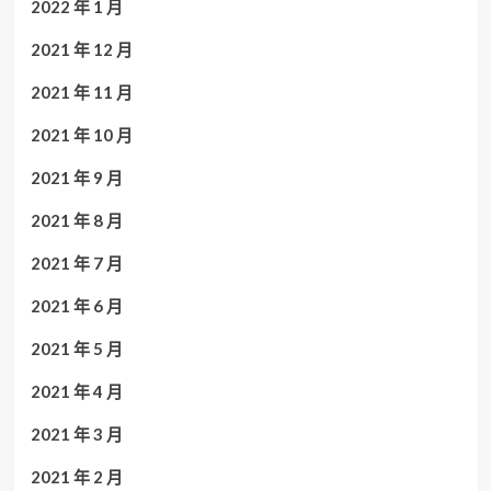
2022 年 1 月
2021 年 12 月
2021 年 11 月
2021 年 10 月
2021 年 9 月
2021 年 8 月
2021 年 7 月
2021 年 6 月
2021 年 5 月
2021 年 4 月
2021 年 3 月
2021 年 2 月