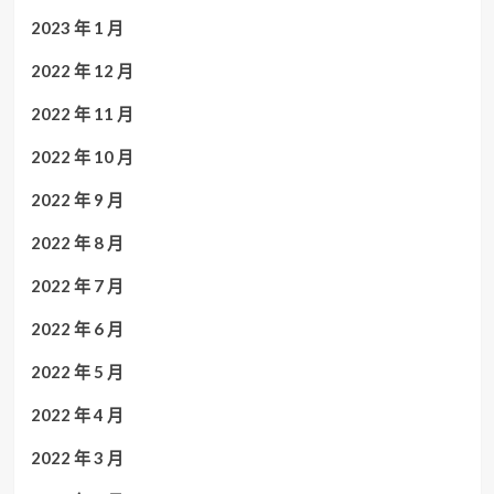
2023 年 1 月
2022 年 12 月
2022 年 11 月
2022 年 10 月
2022 年 9 月
2022 年 8 月
2022 年 7 月
2022 年 6 月
2022 年 5 月
2022 年 4 月
2022 年 3 月