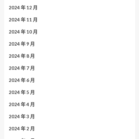
2024 年 12 月
2024 年 11 月
2024 年 10 月
2024 年 9 月
2024 年 8 月
2024 年 7 月
2024 年 6 月
2024 年 5 月
2024 年 4 月
2024 年 3 月
2024 年 2 月