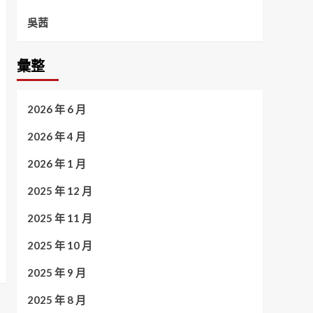
吳茜
彙整
2026 年 6 月
2026 年 4 月
2026 年 1 月
2025 年 12 月
2025 年 11 月
2025 年 10 月
2025 年 9 月
2025 年 8 月