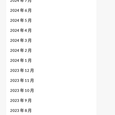
2024 年 7 月
2024 年 6 月
2024 年 5 月
2024 年 4 月
2024 年 3 月
2024 年 2 月
2024 年 1 月
2023 年 12 月
2023 年 11 月
2023 年 10 月
2023 年 9 月
2023 年 8 月