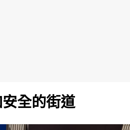
加安全的街道