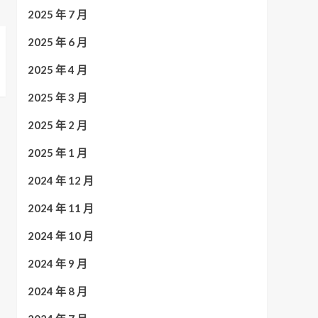
2025 年 7 月
2025 年 6 月
2025 年 4 月
2025 年 3 月
2025 年 2 月
2025 年 1 月
2024 年 12 月
2024 年 11 月
2024 年 10 月
2024 年 9 月
2024 年 8 月