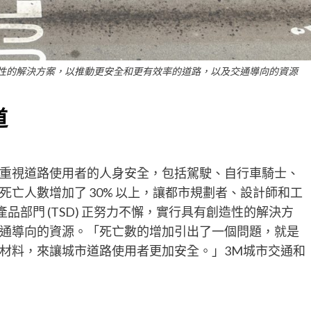
有創造性的解決方案，以推動更安全和更有效率的道路，以及交通導向的資源
道
重視道路使用者的人身安全，包括駕駛、自行車騎士、
亡人數增加了 30% 以上，讓都市規劃者、設計師和工
品部門 (TSD) 正努力不懈，實行具有創造性的解決方
通導向的資源。「死亡數的增加引出了一個問題，就是
材料，來讓城市道路使用者更加安全。」3M城市交通和