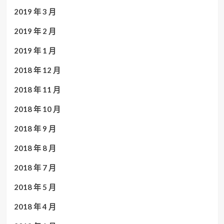
2019 年 3 月
2019 年 2 月
2019 年 1 月
2018 年 12 月
2018 年 11 月
2018 年 10 月
2018 年 9 月
2018 年 8 月
2018 年 7 月
2018 年 5 月
2018 年 4 月