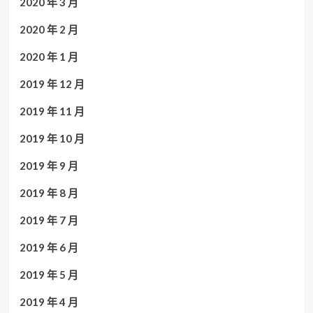
2020 年 3 月
2020 年 2 月
2020 年 1 月
2019 年 12 月
2019 年 11 月
2019 年 10 月
2019 年 9 月
2019 年 8 月
2019 年 7 月
2019 年 6 月
2019 年 5 月
2019 年 4 月