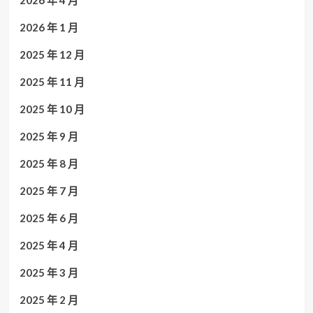
2026 年 4 月
2026 年 1 月
2025 年 12 月
2025 年 11 月
2025 年 10 月
2025 年 9 月
2025 年 8 月
2025 年 7 月
2025 年 6 月
2025 年 4 月
2025 年 3 月
2025 年 2 月