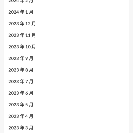
2024 年 2 月
2024 年 1 月
2023 年 12 月
2023 年 11 月
2023 年 10 月
2023 年 9 月
2023 年 8 月
2023 年 7 月
2023 年 6 月
2023 年 5 月
2023 年 4 月
2023 年 3 月