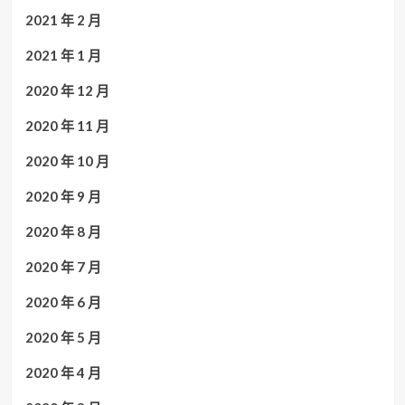
2021 年 2 月
2021 年 1 月
2020 年 12 月
2020 年 11 月
2020 年 10 月
2020 年 9 月
2020 年 8 月
2020 年 7 月
2020 年 6 月
2020 年 5 月
2020 年 4 月