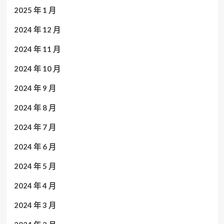
2025 年 1 月
2024 年 12 月
2024 年 11 月
2024 年 10 月
2024 年 9 月
2024 年 8 月
2024 年 7 月
2024 年 6 月
2024 年 5 月
2024 年 4 月
2024 年 3 月