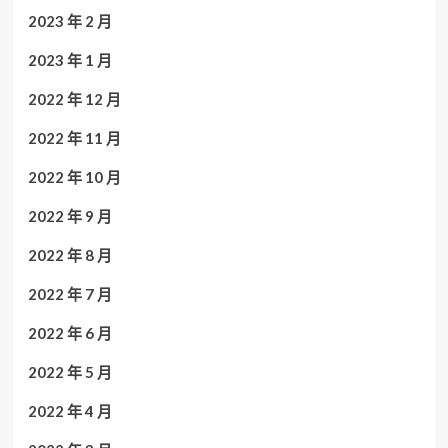
2023 年 2 月
2023 年 1 月
2022 年 12 月
2022 年 11 月
2022 年 10 月
2022 年 9 月
2022 年 8 月
2022 年 7 月
2022 年 6 月
2022 年 5 月
2022 年 4 月