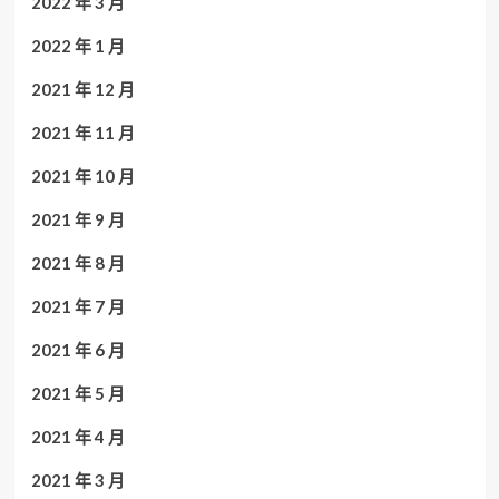
2022 年 3 月
2022 年 1 月
2021 年 12 月
2021 年 11 月
2021 年 10 月
2021 年 9 月
2021 年 8 月
2021 年 7 月
2021 年 6 月
2021 年 5 月
2021 年 4 月
2021 年 3 月