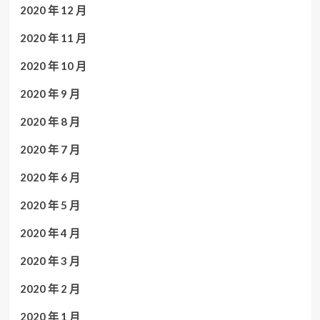
2020 年 12 月
2020 年 11 月
2020 年 10 月
2020 年 9 月
2020 年 8 月
2020 年 7 月
2020 年 6 月
2020 年 5 月
2020 年 4 月
2020 年 3 月
2020 年 2 月
2020 年 1 月