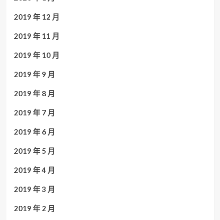
2019 年 12 月
2019 年 11 月
2019 年 10 月
2019 年 9 月
2019 年 8 月
2019 年 7 月
2019 年 6 月
2019 年 5 月
2019 年 4 月
2019 年 3 月
2019 年 2 月