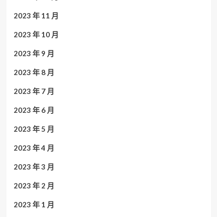
2023 年 11 月
2023 年 10 月
2023 年 9 月
2023 年 8 月
2023 年 7 月
2023 年 6 月
2023 年 5 月
2023 年 4 月
2023 年 3 月
2023 年 2 月
2023 年 1 月