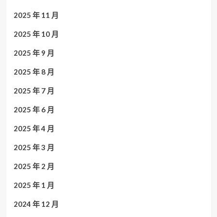
2025 年 11 月
2025 年 10 月
2025 年 9 月
2025 年 8 月
2025 年 7 月
2025 年 6 月
2025 年 4 月
2025 年 3 月
2025 年 2 月
2025 年 1 月
2024 年 12 月