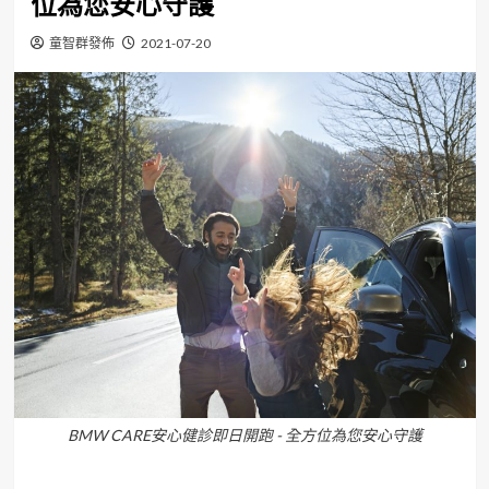
位為您安心守護
童智群發佈
2021-07-20
BMW CARE安心健診即日開跑 - 全方位為您安心守護