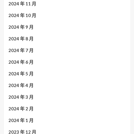
2024 年 11 月
2024 年 10 月
2024 年 9 月
2024 年 8 月
2024 年 7 月
2024 年 6 月
2024 年 5 月
2024 年 4 月
2024 年 3 月
2024 年 2 月
2024 年 1 月
2023 年 12 月