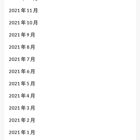
2021 年 11 月
2021 年 10 月
2021 年 9 月
2021 年 8 月
2021 年 7 月
2021 年 6 月
2021 年 5 月
2021 年 4 月
2021 年 3 月
2021 年 2 月
2021 年 1 月