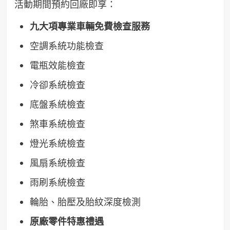
活動期間預約回廠即享：
九大項專業車輛免費檢查服務
空調系統功能檢查
電瓶效能檢查
冷卻系統檢查
底盤系統檢查
煞車系統檢查
燈光系統檢查
風扇系統檢查
雨刷系統檢查
輪胎、胎壓及胎紋深度檢測
原廠零件特惠禮遇