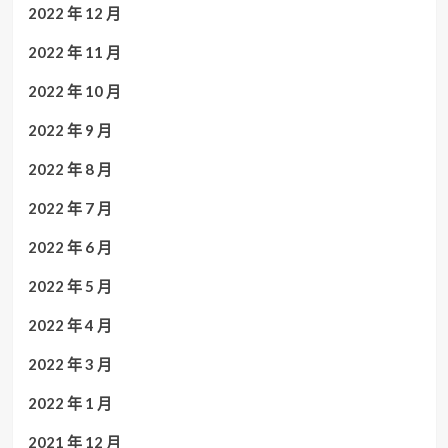
2022 年 12 月
2022 年 11 月
2022 年 10 月
2022 年 9 月
2022 年 8 月
2022 年 7 月
2022 年 6 月
2022 年 5 月
2022 年 4 月
2022 年 3 月
2022 年 1 月
2021 年 12 月