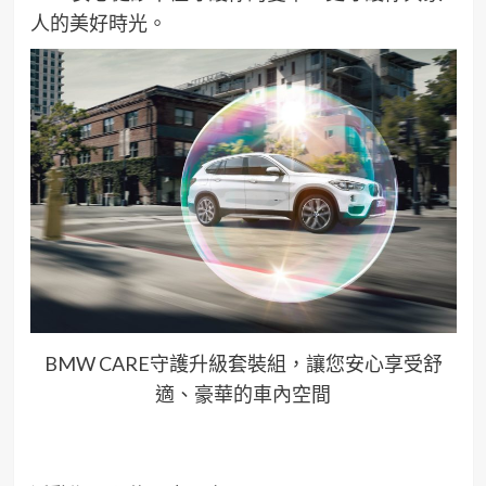
人的美好時光。
BMW CARE守護升級套裝組，讓您安心享受舒
適、豪華的車內空間