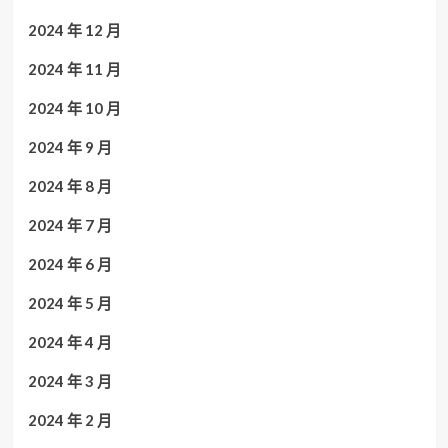
2024 年 12 月
2024 年 11 月
2024 年 10 月
2024 年 9 月
2024 年 8 月
2024 年 7 月
2024 年 6 月
2024 年 5 月
2024 年 4 月
2024 年 3 月
2024 年 2 月