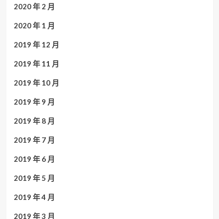
2020 年 2 月
2020 年 1 月
2019 年 12 月
2019 年 11 月
2019 年 10 月
2019 年 9 月
2019 年 8 月
2019 年 7 月
2019 年 6 月
2019 年 5 月
2019 年 4 月
2019 年 3 月