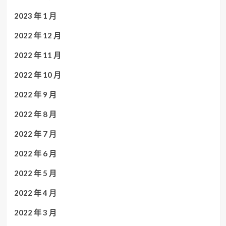
2023 年 1 月
2022 年 12 月
2022 年 11 月
2022 年 10 月
2022 年 9 月
2022 年 8 月
2022 年 7 月
2022 年 6 月
2022 年 5 月
2022 年 4 月
2022 年 3 月