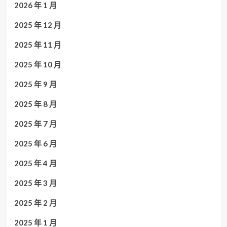
2026 年 1 月
2025 年 12 月
2025 年 11 月
2025 年 10 月
2025 年 9 月
2025 年 8 月
2025 年 7 月
2025 年 6 月
2025 年 4 月
2025 年 3 月
2025 年 2 月
2025 年 1 月