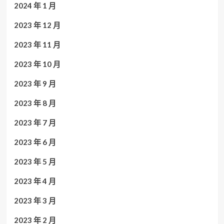
2024 年 1 月
2023 年 12 月
2023 年 11 月
2023 年 10 月
2023 年 9 月
2023 年 8 月
2023 年 7 月
2023 年 6 月
2023 年 5 月
2023 年 4 月
2023 年 3 月
2023 年 2 月