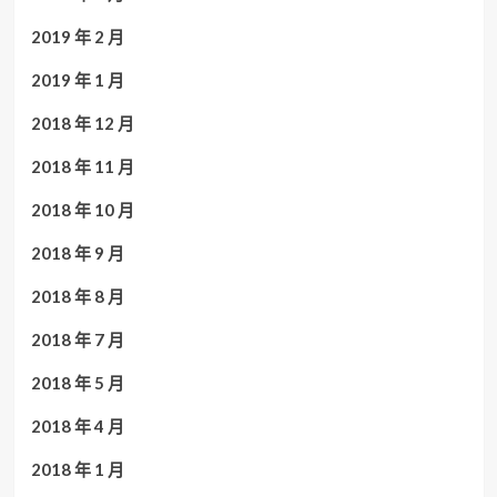
2019 年 2 月
2019 年 1 月
2018 年 12 月
2018 年 11 月
2018 年 10 月
2018 年 9 月
2018 年 8 月
2018 年 7 月
2018 年 5 月
2018 年 4 月
2018 年 1 月