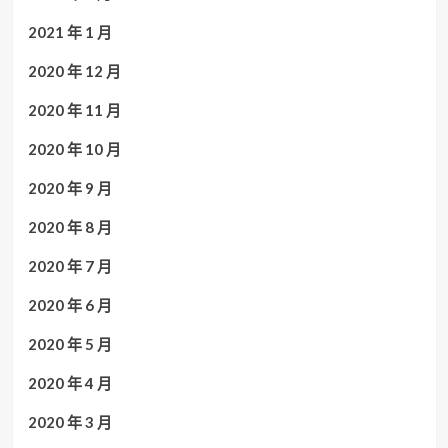
2021 年 1 月
2020 年 12 月
2020 年 11 月
2020 年 10 月
2020 年 9 月
2020 年 8 月
2020 年 7 月
2020 年 6 月
2020 年 5 月
2020 年 4 月
2020 年 3 月