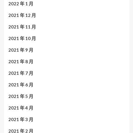
2022 年 1 月
2021 年 12 月
2021 年 11 月
2021 年 10 月
2021 年 9 月
2021 年 8 月
2021 年 7 月
2021 年 6 月
2021 年 5 月
2021 年 4 月
2021 年 3 月
2021 年 2 月