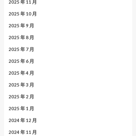
2025 年 11 月
2025 年 10 月
2025 年 9 月
2025 年 8 月
2025 年 7 月
2025 年 6 月
2025 年 4 月
2025 年 3 月
2025 年 2 月
2025 年 1 月
2024 年 12 月
2024 年 11 月