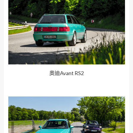
奧迪Avant RS2