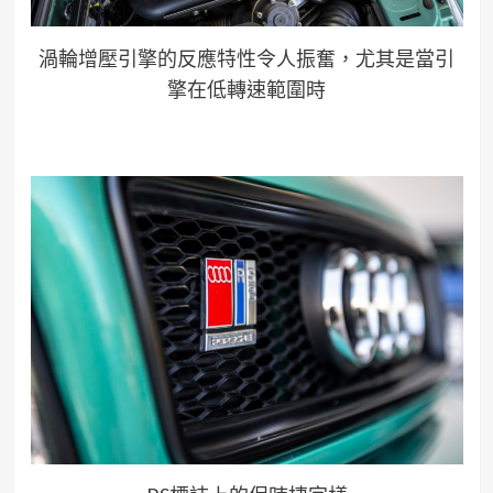
渦輪增壓引擎的反應特性令人振奮，尤其是當引
擎在低轉速範圍時