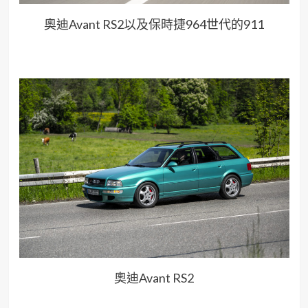
奧迪Avant RS2以及保時捷964世代的911
奧迪Avant RS2