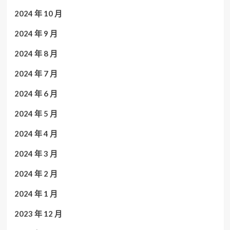
2024 年 10 月
2024 年 9 月
2024 年 8 月
2024 年 7 月
2024 年 6 月
2024 年 5 月
2024 年 4 月
2024 年 3 月
2024 年 2 月
2024 年 1 月
2023 年 12 月