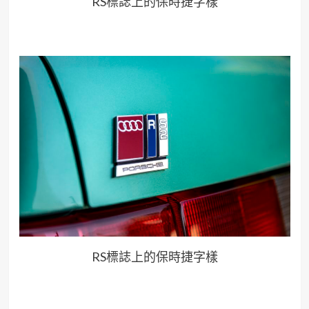
RS標誌上的保時捷字樣
RS標誌上的保時捷字樣