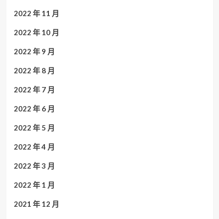
2022 年 11 月
2022 年 10 月
2022 年 9 月
2022 年 8 月
2022 年 7 月
2022 年 6 月
2022 年 5 月
2022 年 4 月
2022 年 3 月
2022 年 1 月
2021 年 12 月