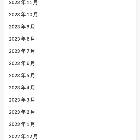
2023 年 11 月
2023 年 10 月
2023 年 9 月
2023 年 8 月
2023 年 7 月
2023 年 6 月
2023 年 5 月
2023 年 4 月
2023 年 3 月
2023 年 2 月
2023 年 1 月
2022 年 12 月