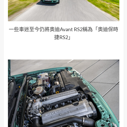
一些車迷至今仍將奧迪Avant RS2稱為「奧迪保時
捷RS2」