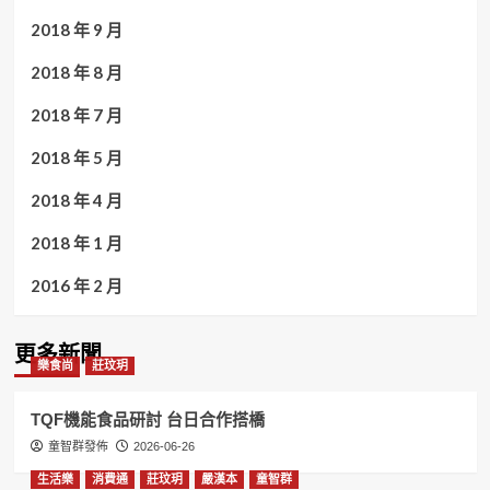
2018 年 9 月
2018 年 8 月
2018 年 7 月
2018 年 5 月
2018 年 4 月
2018 年 1 月
2016 年 2 月
更多新聞
樂食尚
莊玟玥
TQF機能食品研討 台日合作搭橋
童智群發佈
2026-06-26
生活樂
消費通
莊玟玥
嚴漢本
童智群