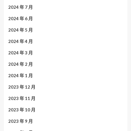
2024 年 7 月
2024 年 6 月
2024 年 5 月
2024 年 4 月
2024 年 3 月
2024 年 2 月
2024 年 1 月
2023 年 12 月
2023 年 11 月
2023 年 10 月
2023 年 9 月