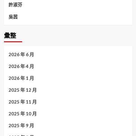
許淑芬
吳茜
彙整
2026 年 6 月
2026 年 4 月
2026 年 1 月
2025 年 12 月
2025 年 11 月
2025 年 10 月
2025 年 9 月