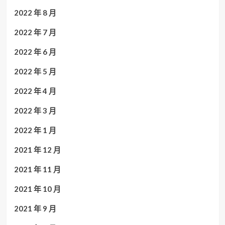
2022 年 8 月
2022 年 7 月
2022 年 6 月
2022 年 5 月
2022 年 4 月
2022 年 3 月
2022 年 1 月
2021 年 12 月
2021 年 11 月
2021 年 10 月
2021 年 9 月