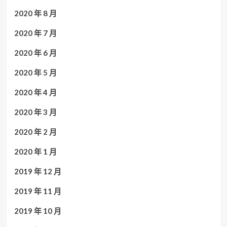
2020 年 8 月
2020 年 7 月
2020 年 6 月
2020 年 5 月
2020 年 4 月
2020 年 3 月
2020 年 2 月
2020 年 1 月
2019 年 12 月
2019 年 11 月
2019 年 10 月