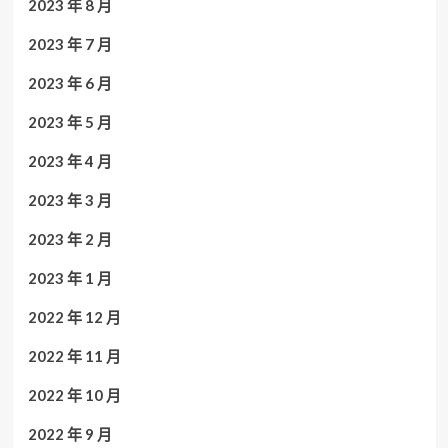
2023 年 8 月
2023 年 7 月
2023 年 6 月
2023 年 5 月
2023 年 4 月
2023 年 3 月
2023 年 2 月
2023 年 1 月
2022 年 12 月
2022 年 11 月
2022 年 10 月
2022 年 9 月