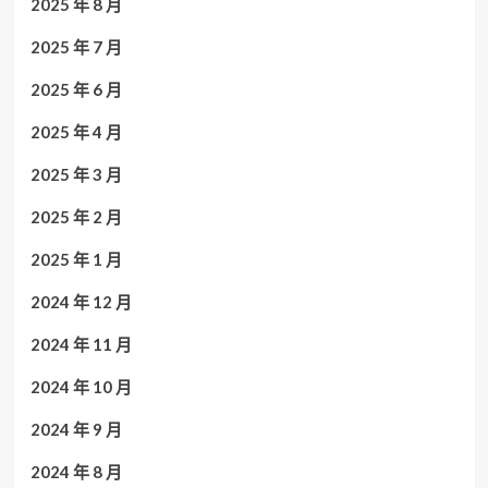
2025 年 8 月
2025 年 7 月
2025 年 6 月
2025 年 4 月
2025 年 3 月
2025 年 2 月
2025 年 1 月
2024 年 12 月
2024 年 11 月
2024 年 10 月
2024 年 9 月
2024 年 8 月