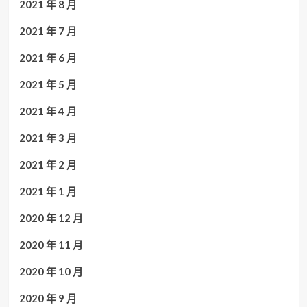
2021 年 8 月
2021 年 7 月
2021 年 6 月
2021 年 5 月
2021 年 4 月
2021 年 3 月
2021 年 2 月
2021 年 1 月
2020 年 12 月
2020 年 11 月
2020 年 10 月
2020 年 9 月