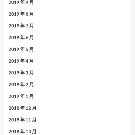
2019 年 9 月
2019 年 8 月
2019 年 7 月
2019 年 6 月
2019 年 5 月
2019 年 4 月
2019 年 3 月
2019 年 2 月
2019 年 1 月
2018 年 12 月
2018 年 11 月
2018 年 10 月