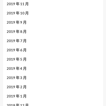
2019 年 11 月
2019 年 10 月
2019 年 9 月
2019 年 8 月
2019 年 7 月
2019 年 6 月
2019 年 5 月
2019 年 4 月
2019 年 3 月
2019 年 2 月
2019 年 1 月
2018 年 12 月