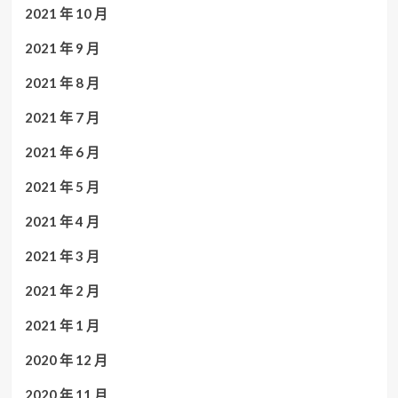
2021 年 10 月
2021 年 9 月
2021 年 8 月
2021 年 7 月
2021 年 6 月
2021 年 5 月
2021 年 4 月
2021 年 3 月
2021 年 2 月
2021 年 1 月
2020 年 12 月
2020 年 11 月