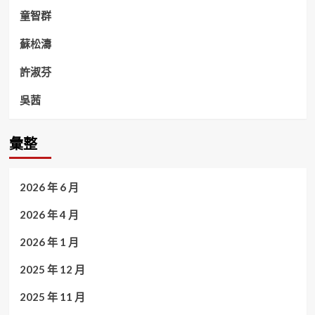
童智群
蘇松濤
許淑芬
吳茜
彙整
2026 年 6 月
2026 年 4 月
2026 年 1 月
2025 年 12 月
2025 年 11 月