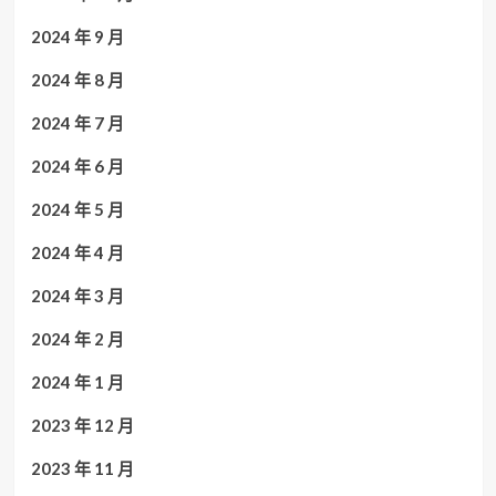
2024 年 9 月
2024 年 8 月
2024 年 7 月
2024 年 6 月
2024 年 5 月
2024 年 4 月
2024 年 3 月
2024 年 2 月
2024 年 1 月
2023 年 12 月
2023 年 11 月