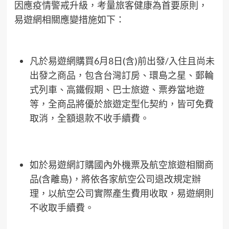
因應疫情警戒升級，考量旅客健康為首要原則，
易遊網相關應變措施如下：
凡於易遊網購買6月8日(含)前出發/入住且尚未
出發之商品，包含台灣訂房、環島之星、郵輪
式列車、高鐵假期、巴士旅遊、票券當地遊
等，全商品將優於旅遊定型化契約，皆可免費
取消，全額退款不收手續費。
如於易遊網訂購國內外機票及航空旅遊相關商
品(含離島)，將依各家航空公司退改規定辦
理，以航空公司實際產生費用收取，易遊網則
不收取手續費。