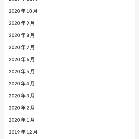
2020 年 10 月
2020 年 9 月
2020 年 8 月
2020 年 7 月
2020 年 6 月
2020 年 5 月
2020 年 4 月
2020 年 3 月
2020 年 2 月
2020 年 1 月
2019 年 12 月