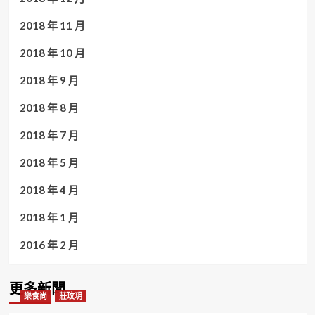
2018 年 11 月
2018 年 10 月
2018 年 9 月
2018 年 8 月
2018 年 7 月
2018 年 5 月
2018 年 4 月
2018 年 1 月
2016 年 2 月
更多新聞
樂食尚
莊玟玥