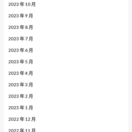
2023 年 10 月
2023 年 9 月
2023 年 8 月
2023 年 7 月
2023 年 6 月
2023 年 5 月
2023 年 4 月
2023 年 3 月
2023 年 2 月
2023 年 1 月
2022 年 12 月
2022 年 11 月