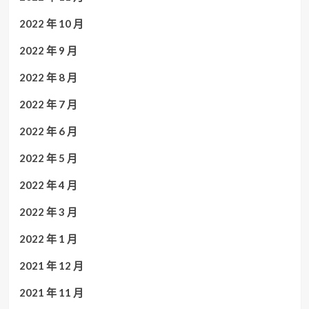
2022 年 10 月
2022 年 9 月
2022 年 8 月
2022 年 7 月
2022 年 6 月
2022 年 5 月
2022 年 4 月
2022 年 3 月
2022 年 1 月
2021 年 12 月
2021 年 11 月