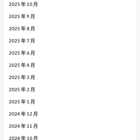
2025 年 10 月
2025 年 9 月
2025 年 8 月
2025 年 7 月
2025 年 6 月
2025 年 4 月
2025 年 3 月
2025 年 2 月
2025 年 1 月
2024 年 12 月
2024 年 11 月
2024 年 10 月