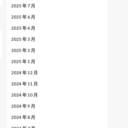
2025 年 7 月
2025 年 6 月
2025 年 4 月
2025 年 3 月
2025 年 2 月
2025 年 1 月
2024 年 12 月
2024 年 11 月
2024 年 10 月
2024 年 9 月
2024 年 8 月