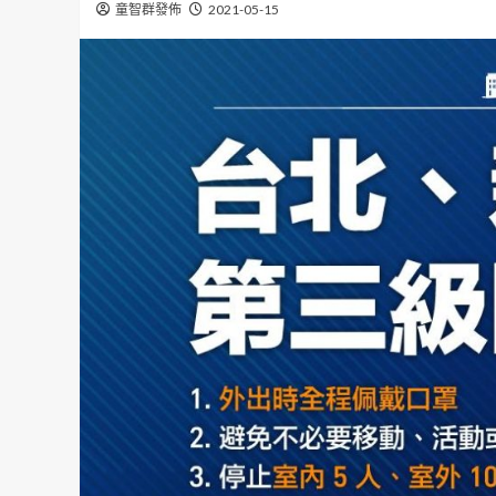
童智群發佈
2021-05-15