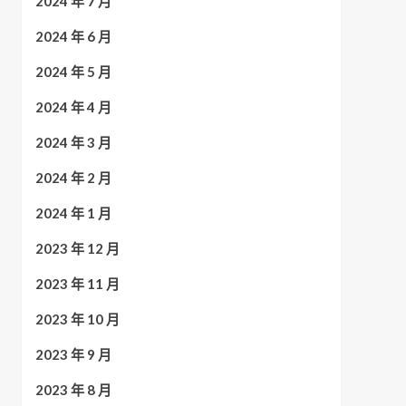
2024 年 7 月
2024 年 6 月
2024 年 5 月
2024 年 4 月
2024 年 3 月
2024 年 2 月
2024 年 1 月
2023 年 12 月
2023 年 11 月
2023 年 10 月
2023 年 9 月
2023 年 8 月