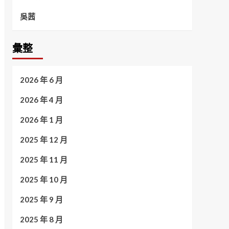
吳茜
彙整
2026 年 6 月
2026 年 4 月
2026 年 1 月
2025 年 12 月
2025 年 11 月
2025 年 10 月
2025 年 9 月
2025 年 8 月