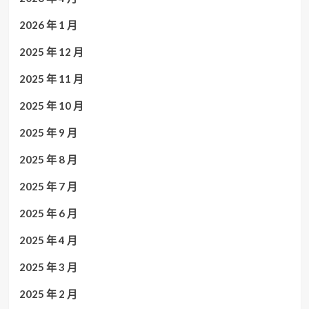
2026 年 1 月
2025 年 12 月
2025 年 11 月
2025 年 10 月
2025 年 9 月
2025 年 8 月
2025 年 7 月
2025 年 6 月
2025 年 4 月
2025 年 3 月
2025 年 2 月