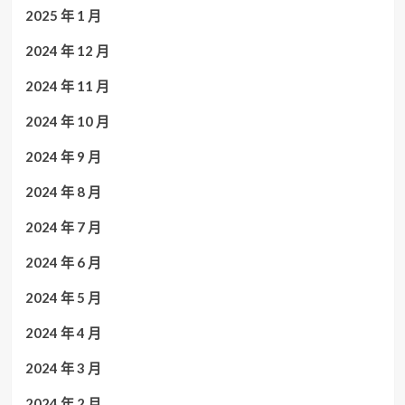
2025 年 1 月
2024 年 12 月
2024 年 11 月
2024 年 10 月
2024 年 9 月
2024 年 8 月
2024 年 7 月
2024 年 6 月
2024 年 5 月
2024 年 4 月
2024 年 3 月
2024 年 2 月