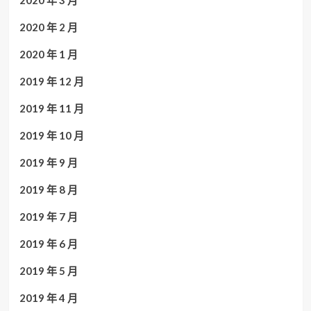
2020 年 3 月
2020 年 2 月
2020 年 1 月
2019 年 12 月
2019 年 11 月
2019 年 10 月
2019 年 9 月
2019 年 8 月
2019 年 7 月
2019 年 6 月
2019 年 5 月
2019 年 4 月