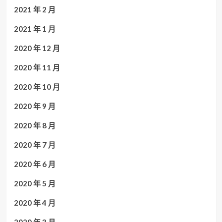
2021 年 2 月
2021 年 1 月
2020 年 12 月
2020 年 11 月
2020 年 10 月
2020 年 9 月
2020 年 8 月
2020 年 7 月
2020 年 6 月
2020 年 5 月
2020 年 4 月