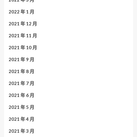
2022 年 1 月
2021 年 12 月
2021 年 11 月
2021 年 10 月
2021 年 9 月
2021 年 8 月
2021 年 7 月
2021 年 6 月
2021 年 5 月
2021 年 4 月
2021 年 3 月