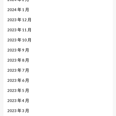
2024 年 1 月
2023 年 12 月
2023 年 11 月
2023 年 10 月
2023 年 9 月
2023 年 8 月
2023 年 7 月
2023 年 6 月
2023 年 5 月
2023 年 4 月
2023 年 3 月