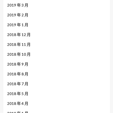
2019 年 3 月
2019 年 2 月
2019 年 1 月
2018 年 12 月
2018 年 11 月
2018 年 10 月
2018 年 9 月
2018 年 8 月
2018 年 7 月
2018 年 5 月
2018 年 4 月