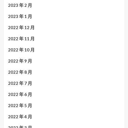
2023 年 2 月
2023 年 1 月
2022 年 12 月
2022 年 11 月
2022 年 10 月
2022 年 9 月
2022 年 8 月
2022 年 7 月
2022 年 6 月
2022 年 5 月
2022 年 4 月
2022 年 3 月