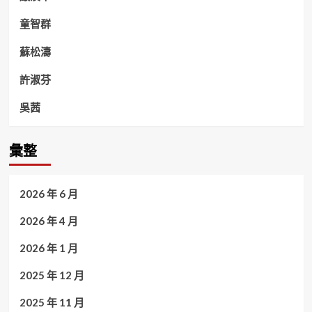
童智群
蘇松濤
許淑芬
吳茜
彙整
2026 年 6 月
2026 年 4 月
2026 年 1 月
2025 年 12 月
2025 年 11 月