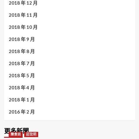
2018 年 12 月
2018 年 11 月
2018 年 10 月
2018 年 9 月
2018 年 8 月
2018 年 7 月
2018 年 5 月
2018 年 4 月
2018 年 1 月
2016 年 2 月
更多新聞
樂食尚
莊玟玥