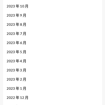
2023 年 10 月
2023 年 9 月
2023 年 8 月
2023 年 7 月
2023 年 6 月
2023 年 5 月
2023 年 4 月
2023 年 3 月
2023 年 2 月
2023 年 1 月
2022 年 12 月