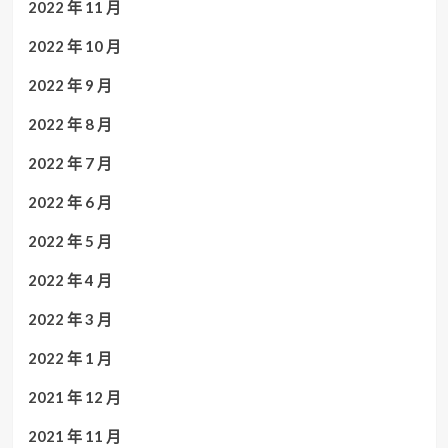
2022 年 11 月
2022 年 10 月
2022 年 9 月
2022 年 8 月
2022 年 7 月
2022 年 6 月
2022 年 5 月
2022 年 4 月
2022 年 3 月
2022 年 1 月
2021 年 12 月
2021 年 11 月