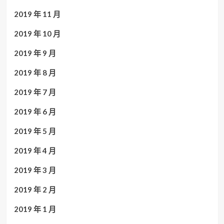
2019 年 11 月
2019 年 10 月
2019 年 9 月
2019 年 8 月
2019 年 7 月
2019 年 6 月
2019 年 5 月
2019 年 4 月
2019 年 3 月
2019 年 2 月
2019 年 1 月