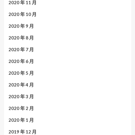
2020 年 11 月
2020 年 10 月
2020 年 9 月
2020 年 8 月
2020 年 7 月
2020 年 6 月
2020 年 5 月
2020 年 4 月
2020 年 3 月
2020 年 2 月
2020 年 1 月
2019 年 12 月