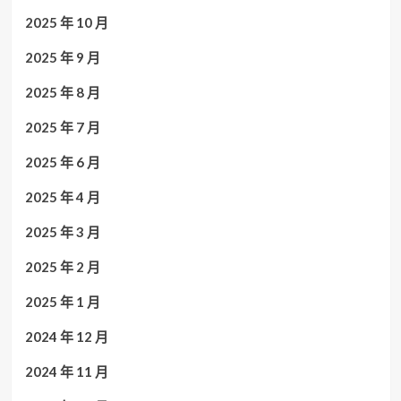
2025 年 10 月
2025 年 9 月
2025 年 8 月
2025 年 7 月
2025 年 6 月
2025 年 4 月
2025 年 3 月
2025 年 2 月
2025 年 1 月
2024 年 12 月
2024 年 11 月