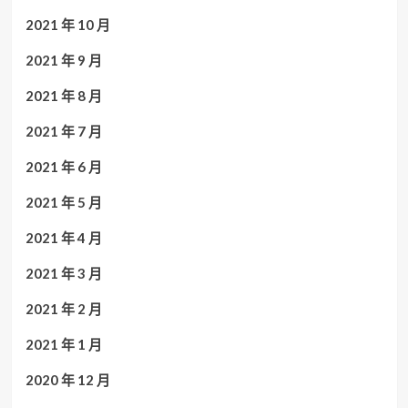
2021 年 10 月
2021 年 9 月
2021 年 8 月
2021 年 7 月
2021 年 6 月
2021 年 5 月
2021 年 4 月
2021 年 3 月
2021 年 2 月
2021 年 1 月
2020 年 12 月