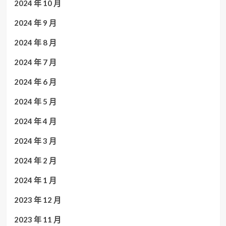
2024 年 10 月
2024 年 9 月
2024 年 8 月
2024 年 7 月
2024 年 6 月
2024 年 5 月
2024 年 4 月
2024 年 3 月
2024 年 2 月
2024 年 1 月
2023 年 12 月
2023 年 11 月