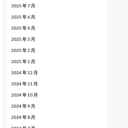
2025 年 7 月
2025 年 6 月
2025 年 4 月
2025 年 3 月
2025 年 2 月
2025 年 1 月
2024 年 12 月
2024 年 11 月
2024 年 10 月
2024 年 9 月
2024 年 8 月