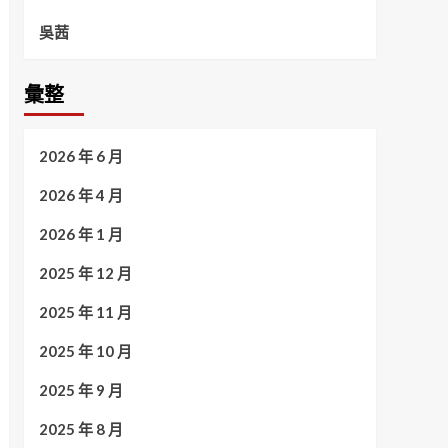
吳茜
彙整
2026 年 6 月
2026 年 4 月
2026 年 1 月
2025 年 12 月
2025 年 11 月
2025 年 10 月
2025 年 9 月
2025 年 8 月