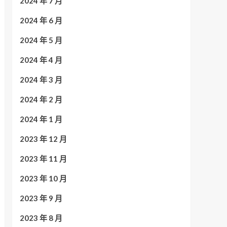
2024 年 7 月
2024 年 6 月
2024 年 5 月
2024 年 4 月
2024 年 3 月
2024 年 2 月
2024 年 1 月
2023 年 12 月
2023 年 11 月
2023 年 10 月
2023 年 9 月
2023 年 8 月