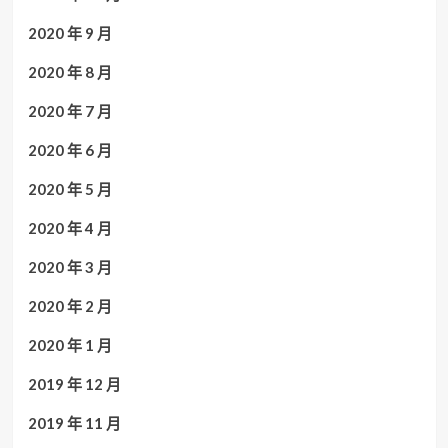
2020 年 9 月
2020 年 8 月
2020 年 7 月
2020 年 6 月
2020 年 5 月
2020 年 4 月
2020 年 3 月
2020 年 2 月
2020 年 1 月
2019 年 12 月
2019 年 11 月