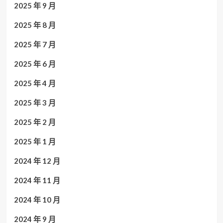
2025 年 9 月
2025 年 8 月
2025 年 7 月
2025 年 6 月
2025 年 4 月
2025 年 3 月
2025 年 2 月
2025 年 1 月
2024 年 12 月
2024 年 11 月
2024 年 10 月
2024 年 9 月