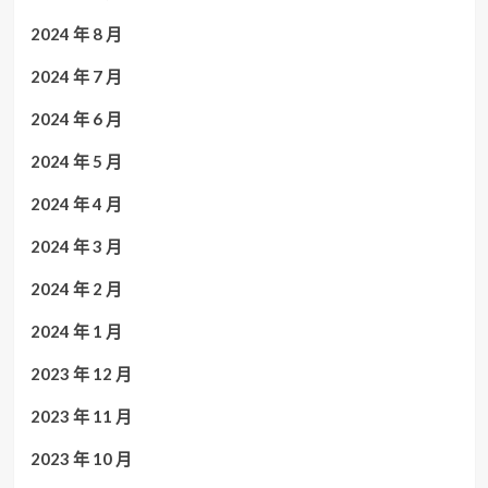
2024 年 8 月
2024 年 7 月
2024 年 6 月
2024 年 5 月
2024 年 4 月
2024 年 3 月
2024 年 2 月
2024 年 1 月
2023 年 12 月
2023 年 11 月
2023 年 10 月