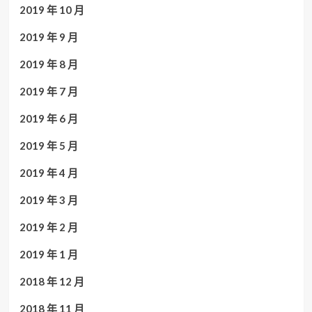
2019 年 10 月
2019 年 9 月
2019 年 8 月
2019 年 7 月
2019 年 6 月
2019 年 5 月
2019 年 4 月
2019 年 3 月
2019 年 2 月
2019 年 1 月
2018 年 12 月
2018 年 11 月