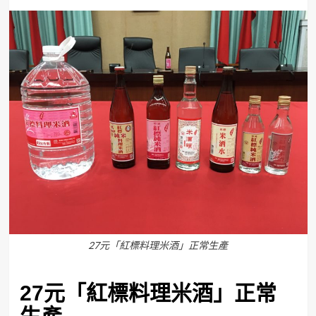
27元「紅標料理米酒」正常生產
27
元「紅標料理米酒」正常