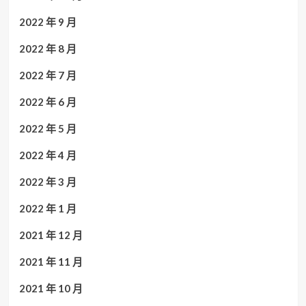
2022 年 9 月
2022 年 8 月
2022 年 7 月
2022 年 6 月
2022 年 5 月
2022 年 4 月
2022 年 3 月
2022 年 1 月
2021 年 12 月
2021 年 11 月
2021 年 10 月