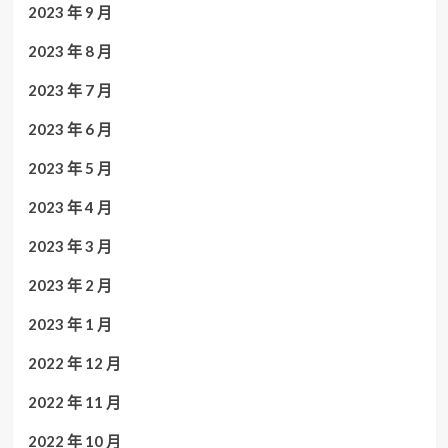
2023 年 9 月
2023 年 8 月
2023 年 7 月
2023 年 6 月
2023 年 5 月
2023 年 4 月
2023 年 3 月
2023 年 2 月
2023 年 1 月
2022 年 12 月
2022 年 11 月
2022 年 10 月