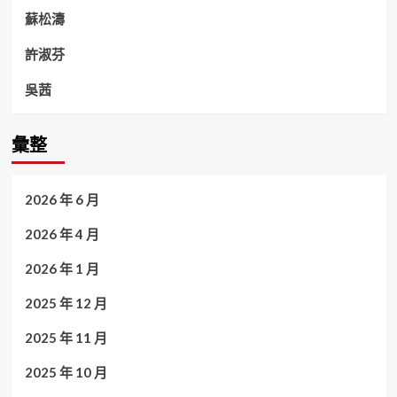
蘇松濤
許淑芬
吳茜
彙整
2026 年 6 月
2026 年 4 月
2026 年 1 月
2025 年 12 月
2025 年 11 月
2025 年 10 月