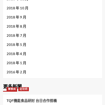
2018 年 10 月
2018 年 9 月
2018 年 8 月
2018 年 7 月
2018 年 5 月
2018 年 4 月
2018 年 1 月
2016 年 2 月
更多新聞
樂食尚
莊玟玥
TQF機能食品研討 台日合作搭橋