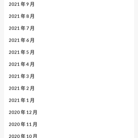
2021 年 9 月
2021 年 8 月
2021 年 7 月
2021 年 6 月
2021 年 5 月
2021 年 4 月
2021 年 3 月
2021 年 2 月
2021 年 1 月
2020 年 12 月
2020 年 11 月
2020 年 10 月