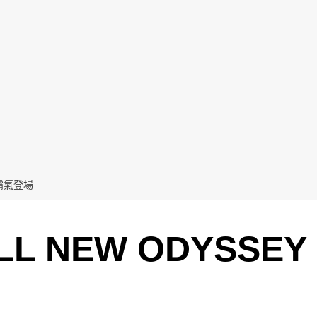
 霸氣登場
 NEW ODYSSEY