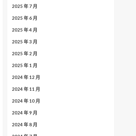
2025 年 7 月
2025 年 6 月
2025 年 4 月
2025 年 3 月
2025 年 2 月
2025 年 1 月
2024 年 12 月
2024 年 11 月
2024 年 10 月
2024 年 9 月
2024 年 8 月