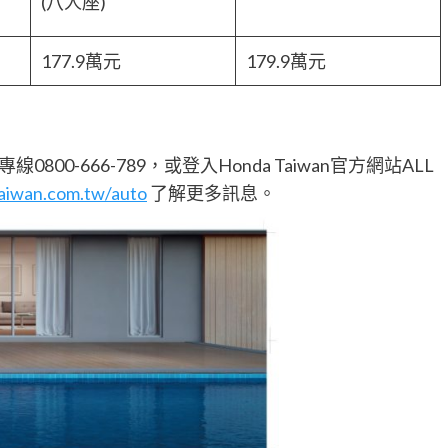
(八人座)
177.9萬元
179.9萬元
00-666-789，或登入Honda Taiwan官方網站ALL
aiwan.com.tw/auto
了解更多訊息。