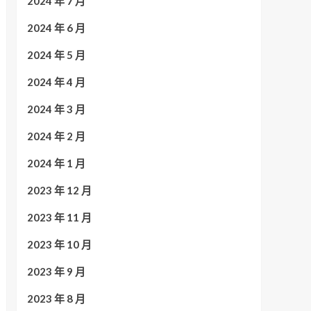
2024 年 7 月
2024 年 6 月
2024 年 5 月
2024 年 4 月
2024 年 3 月
2024 年 2 月
2024 年 1 月
2023 年 12 月
2023 年 11 月
2023 年 10 月
2023 年 9 月
2023 年 8 月