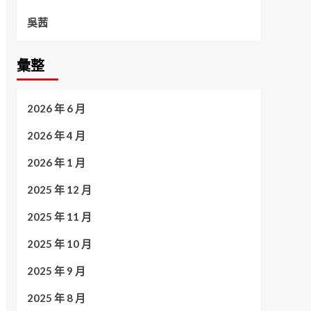
吳茜
彙整
2026 年 6 月
2026 年 4 月
2026 年 1 月
2025 年 12 月
2025 年 11 月
2025 年 10 月
2025 年 9 月
2025 年 8 月