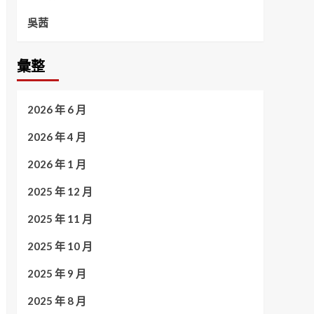
吳茜
彙整
2026 年 6 月
2026 年 4 月
2026 年 1 月
2025 年 12 月
2025 年 11 月
2025 年 10 月
2025 年 9 月
2025 年 8 月