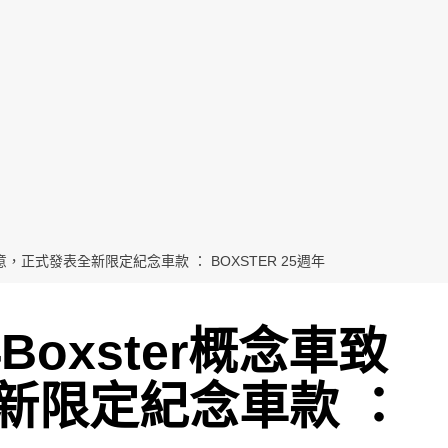
意，正式發表全新限定紀念車款 ： BOXSTER 25週年
Boxster概念車致
新限定紀念車款 ：