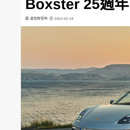
Boxster 25週年
童智群發佈
2021-01-14