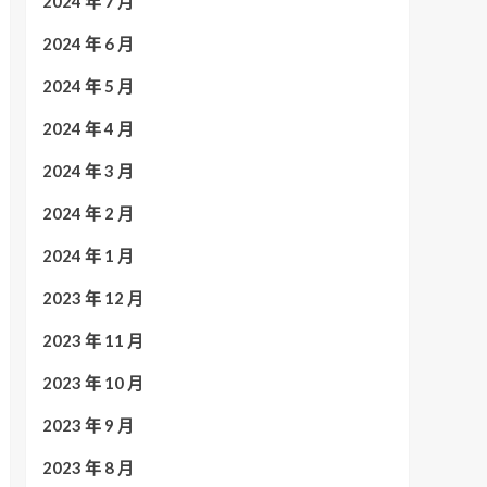
2024 年 7 月
2024 年 6 月
2024 年 5 月
2024 年 4 月
2024 年 3 月
2024 年 2 月
2024 年 1 月
2023 年 12 月
2023 年 11 月
2023 年 10 月
2023 年 9 月
2023 年 8 月