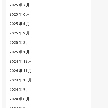
2025 年 7 月
2025 年 6 月
2025 年 4 月
2025 年 3 月
2025 年 2 月
2025 年 1 月
2024 年 12 月
2024 年 11 月
2024 年 10 月
2024 年 9 月
2024 年 8 月