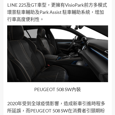
LINE 225及GT車型，更擁有VisioPark前方多模式
環景駐車輔助及Park Assist 駐車輔助系統，增加
行車高度便利性。
PEUGEOT 508 SW內裝
2020年受到全球疫情影響，造成新車引進時程多
所延誤，而PEUGEOT 508 SW在消費者引頸期盼