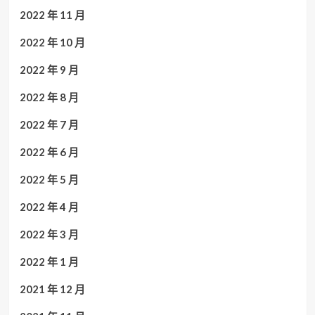
2022 年 11 月
2022 年 10 月
2022 年 9 月
2022 年 8 月
2022 年 7 月
2022 年 6 月
2022 年 5 月
2022 年 4 月
2022 年 3 月
2022 年 1 月
2021 年 12 月