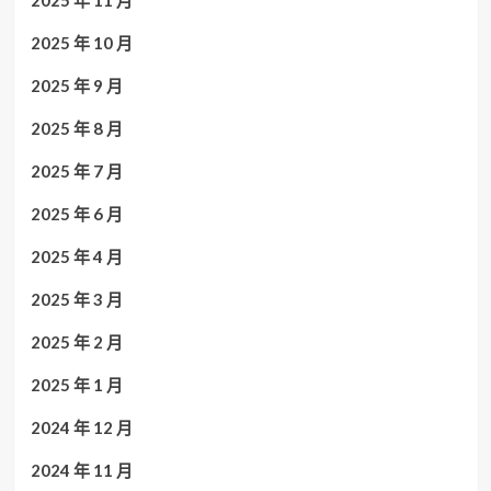
2025 年 11 月
2025 年 10 月
2025 年 9 月
2025 年 8 月
2025 年 7 月
2025 年 6 月
2025 年 4 月
2025 年 3 月
2025 年 2 月
2025 年 1 月
2024 年 12 月
2024 年 11 月