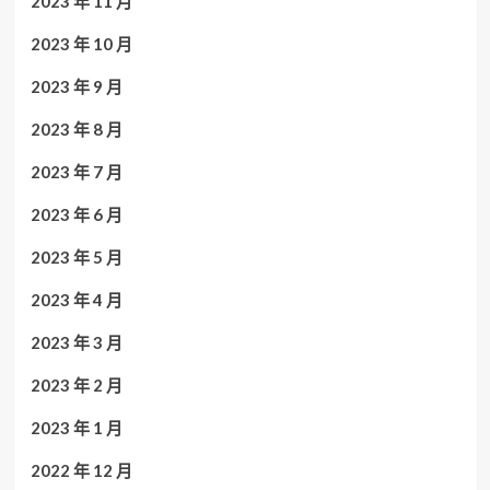
2023 年 11 月
2023 年 10 月
2023 年 9 月
2023 年 8 月
2023 年 7 月
2023 年 6 月
2023 年 5 月
2023 年 4 月
2023 年 3 月
2023 年 2 月
2023 年 1 月
2022 年 12 月