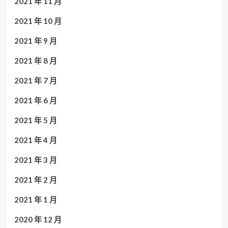
2021 年 11 月
2021 年 10 月
2021 年 9 月
2021 年 8 月
2021 年 7 月
2021 年 6 月
2021 年 5 月
2021 年 4 月
2021 年 3 月
2021 年 2 月
2021 年 1 月
2020 年 12 月