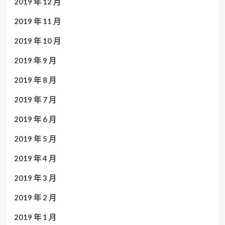
2019 年 12 月
2019 年 11 月
2019 年 10 月
2019 年 9 月
2019 年 8 月
2019 年 7 月
2019 年 6 月
2019 年 5 月
2019 年 4 月
2019 年 3 月
2019 年 2 月
2019 年 1 月