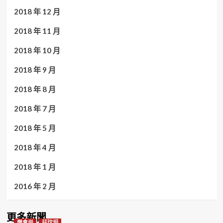
2018 年 12 月
2018 年 11 月
2018 年 10 月
2018 年 9 月
2018 年 8 月
2018 年 7 月
2018 年 5 月
2018 年 4 月
2018 年 1 月
2016 年 2 月
更多新聞
樂食尚
莊玟玥