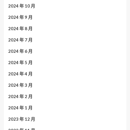
2024 年 10 月
2024 年 9 月
2024 年 8 月
2024 年 7 月
2024 年 6 月
2024 年 5 月
2024 年 4 月
2024 年 3 月
2024 年 2 月
2024 年 1 月
2023 年 12 月