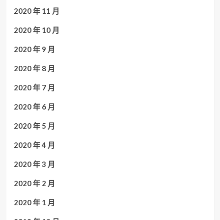
2020 年 11 月
2020 年 10 月
2020 年 9 月
2020 年 8 月
2020 年 7 月
2020 年 6 月
2020 年 5 月
2020 年 4 月
2020 年 3 月
2020 年 2 月
2020 年 1 月