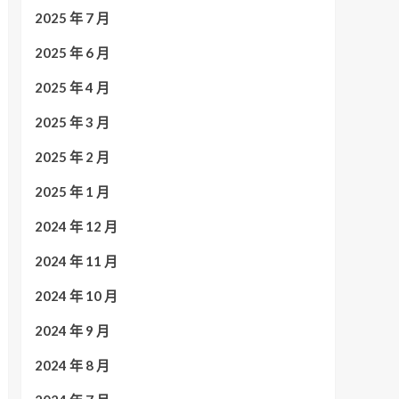
2025 年 7 月
2025 年 6 月
2025 年 4 月
2025 年 3 月
2025 年 2 月
2025 年 1 月
2024 年 12 月
2024 年 11 月
2024 年 10 月
2024 年 9 月
2024 年 8 月