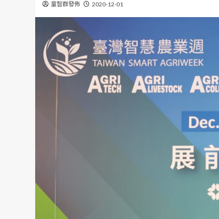
童智群發佈
2020-12-01