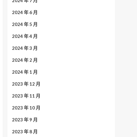
2024 年 7 月
2024 年 6 月
2024 年 5 月
2024 年 4 月
2024 年 3 月
2024 年 2 月
2024 年 1 月
2023 年 12 月
2023 年 11 月
2023 年 10 月
2023 年 9 月
2023 年 8 月