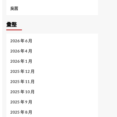
吳茜
彙整
2026 年 6 月
2026 年 4 月
2026 年 1 月
2025 年 12 月
2025 年 11 月
2025 年 10 月
2025 年 9 月
2025 年 8 月