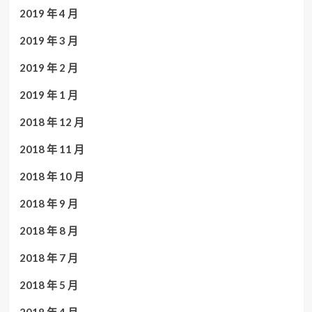
2019 年 4 月
2019 年 3 月
2019 年 2 月
2019 年 1 月
2018 年 12 月
2018 年 11 月
2018 年 10 月
2018 年 9 月
2018 年 8 月
2018 年 7 月
2018 年 5 月