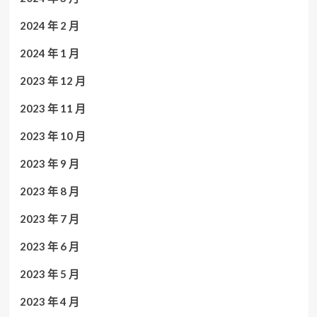
2024 年 2 月
2024 年 1 月
2023 年 12 月
2023 年 11 月
2023 年 10 月
2023 年 9 月
2023 年 8 月
2023 年 7 月
2023 年 6 月
2023 年 5 月
2023 年 4 月