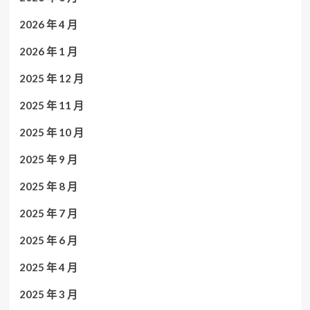
2026 年 4 月
2026 年 1 月
2025 年 12 月
2025 年 11 月
2025 年 10 月
2025 年 9 月
2025 年 8 月
2025 年 7 月
2025 年 6 月
2025 年 4 月
2025 年 3 月