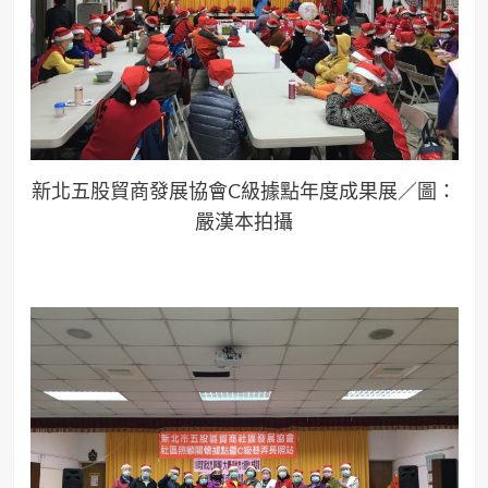
新北五股貿商發展協會C級據點年度成果展／圖：
嚴漢本拍攝