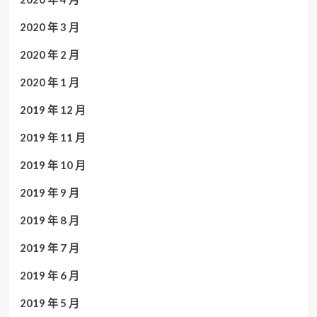
2020 年 3 月
2020 年 2 月
2020 年 1 月
2019 年 12 月
2019 年 11 月
2019 年 10 月
2019 年 9 月
2019 年 8 月
2019 年 7 月
2019 年 6 月
2019 年 5 月