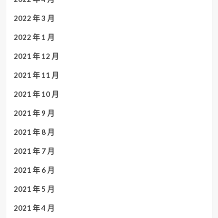
2022 年 3 月
2022 年 1 月
2021 年 12 月
2021 年 11 月
2021 年 10 月
2021 年 9 月
2021 年 8 月
2021 年 7 月
2021 年 6 月
2021 年 5 月
2021 年 4 月