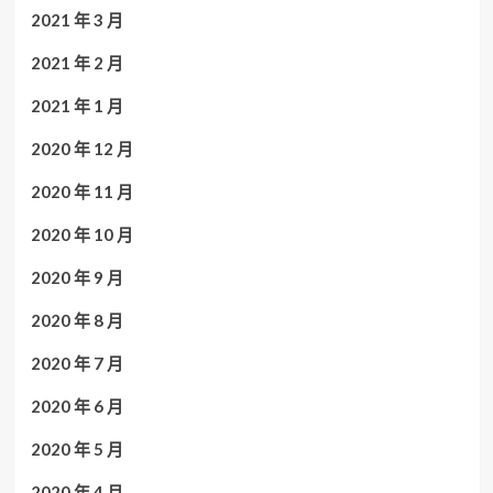
2021 年 3 月
2021 年 2 月
2021 年 1 月
2020 年 12 月
2020 年 11 月
2020 年 10 月
2020 年 9 月
2020 年 8 月
2020 年 7 月
2020 年 6 月
2020 年 5 月
2020 年 4 月