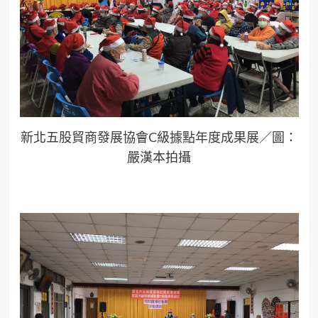
新北五股貿商發展協會C級據點年度成果展／圖：
嚴漢本拍攝