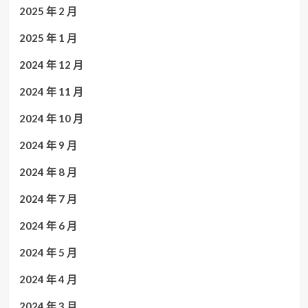
2025 年 2 月
2025 年 1 月
2024 年 12 月
2024 年 11 月
2024 年 10 月
2024 年 9 月
2024 年 8 月
2024 年 7 月
2024 年 6 月
2024 年 5 月
2024 年 4 月
2024 年 3 月