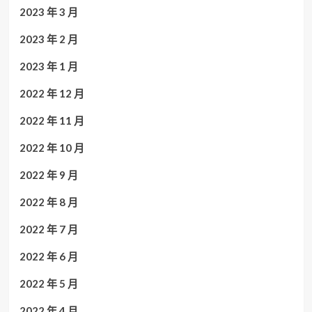
2023 年 3 月
2023 年 2 月
2023 年 1 月
2022 年 12 月
2022 年 11 月
2022 年 10 月
2022 年 9 月
2022 年 8 月
2022 年 7 月
2022 年 6 月
2022 年 5 月
2022 年 4 月