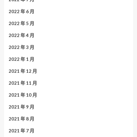
2022 年 6 月
2022 年 5 月
2022 年 4 月
2022 年 3 月
2022 年 1 月
2021 年 12 月
2021 年 11 月
2021 年 10 月
2021 年 9 月
2021 年 8 月
2021 年 7 月