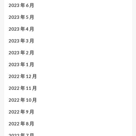
2023 年 6 月
2023 年 5 月
2023 年 4 月
2023 年 3 月
2023 年 2 月
2023 年 1 月
2022 年 12 月
2022 年 11 月
2022 年 10 月
2022 年 9 月
2022 年 8 月
2022 年 7 月