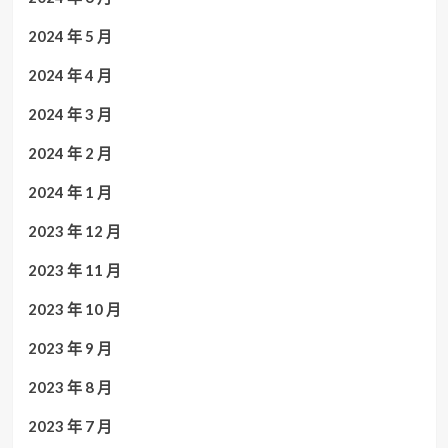
2024 年 5 月
2024 年 4 月
2024 年 3 月
2024 年 2 月
2024 年 1 月
2023 年 12 月
2023 年 11 月
2023 年 10 月
2023 年 9 月
2023 年 8 月
2023 年 7 月