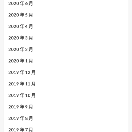
2020 年 6 月
2020 年 5 月
2020 年 4 月
2020 年 3 月
2020 年 2 月
2020 年 1 月
2019 年 12 月
2019 年 11 月
2019 年 10 月
2019 年 9 月
2019 年 8 月
2019 年 7 月