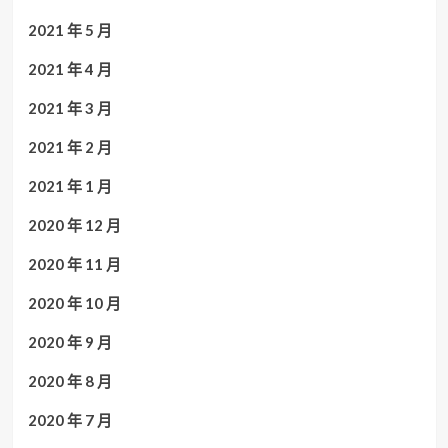
2021 年 5 月
2021 年 4 月
2021 年 3 月
2021 年 2 月
2021 年 1 月
2020 年 12 月
2020 年 11 月
2020 年 10 月
2020 年 9 月
2020 年 8 月
2020 年 7 月