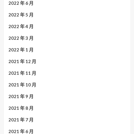
2022 年 6 月
2022 年 5 月
2022 年 4 月
2022 年 3 月
2022 年 1 月
2021 年 12 月
2021 年 11 月
2021 年 10 月
2021 年 9 月
2021 年 8 月
2021 年 7 月
2021 年 6 月