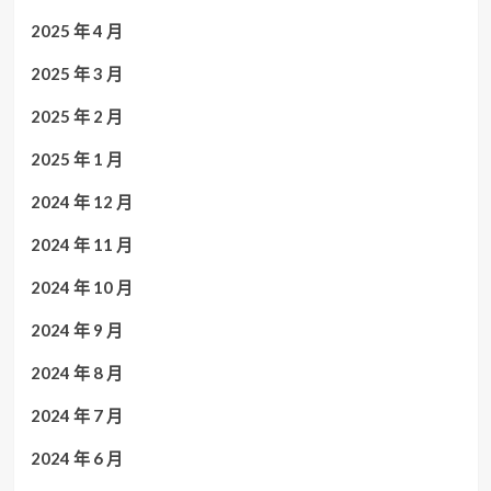
2025 年 4 月
2025 年 3 月
2025 年 2 月
2025 年 1 月
2024 年 12 月
2024 年 11 月
2024 年 10 月
2024 年 9 月
2024 年 8 月
2024 年 7 月
2024 年 6 月