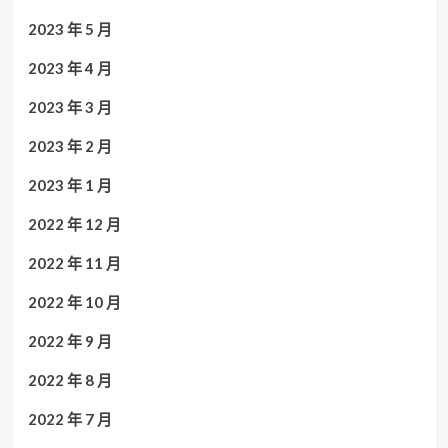
2023 年 5 月
2023 年 4 月
2023 年 3 月
2023 年 2 月
2023 年 1 月
2022 年 12 月
2022 年 11 月
2022 年 10 月
2022 年 9 月
2022 年 8 月
2022 年 7 月