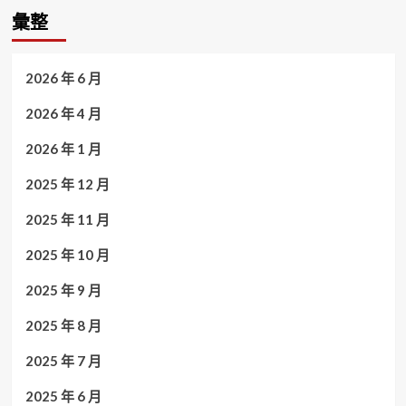
彙整
2026 年 6 月
2026 年 4 月
2026 年 1 月
2025 年 12 月
2025 年 11 月
2025 年 10 月
2025 年 9 月
2025 年 8 月
2025 年 7 月
2025 年 6 月