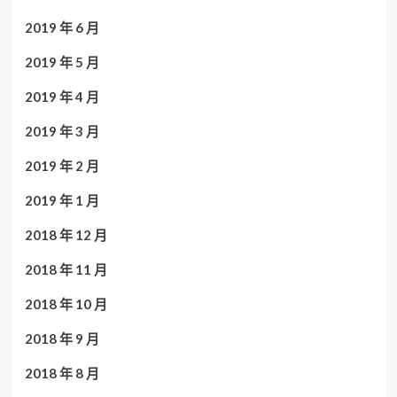
2019 年 6 月
2019 年 5 月
2019 年 4 月
2019 年 3 月
2019 年 2 月
2019 年 1 月
2018 年 12 月
2018 年 11 月
2018 年 10 月
2018 年 9 月
2018 年 8 月