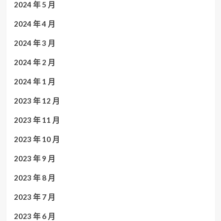
2024 年 5 月
2024 年 4 月
2024 年 3 月
2024 年 2 月
2024 年 1 月
2023 年 12 月
2023 年 11 月
2023 年 10 月
2023 年 9 月
2023 年 8 月
2023 年 7 月
2023 年 6 月