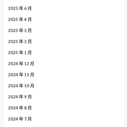
2025 年 6 月
2025 年 4 月
2025 年 3 月
2025 年 2 月
2025 年 1 月
2024 年 12 月
2024 年 11 月
2024 年 10 月
2024 年 9 月
2024 年 8 月
2024 年 7 月