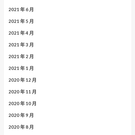
2021 年 6 月
2021 年 5 月
2021 年 4 月
2021 年 3 月
2021 年 2 月
2021 年 1 月
2020 年 12 月
2020 年 11 月
2020 年 10 月
2020 年 9 月
2020 年 8 月