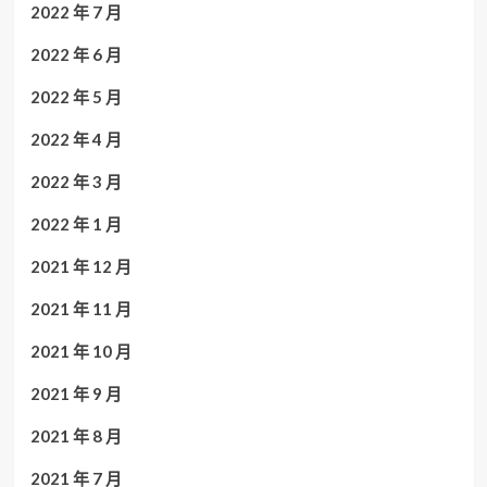
2022 年 7 月
2022 年 6 月
2022 年 5 月
2022 年 4 月
2022 年 3 月
2022 年 1 月
2021 年 12 月
2021 年 11 月
2021 年 10 月
2021 年 9 月
2021 年 8 月
2021 年 7 月