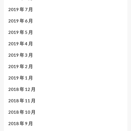
2019 年 7 月
2019 年 6 月
2019 年 5 月
2019 年 4 月
2019 年 3 月
2019 年 2 月
2019 年 1 月
2018 年 12 月
2018 年 11 月
2018 年 10 月
2018 年 9 月