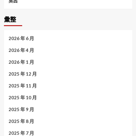
吳茜
彙整
2026 年 6 月
2026 年 4 月
2026 年 1 月
2025 年 12 月
2025 年 11 月
2025 年 10 月
2025 年 9 月
2025 年 8 月
2025 年 7 月