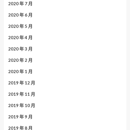
2020 年 7 月
2020 年 6 月
2020 年 5 月
2020 年 4 月
2020 年 3 月
2020 年 2 月
2020 年 1 月
2019 年 12 月
2019 年 11 月
2019 年 10 月
2019 年 9 月
2019 年 8 月