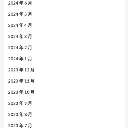
2024 年 6 月
2024 年 5 月
2024 年 4 月
2024 年 3 月
2024 年 2 月
2024 年 1 月
2023 年 12 月
2023 年 11 月
2023 年 10 月
2023 年 9 月
2023 年 8 月
2023 年 7 月