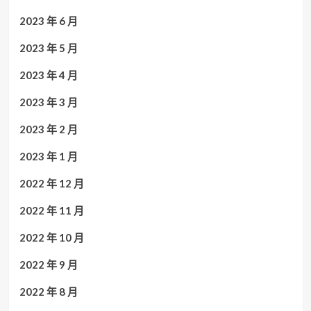
2023 年 6 月
2023 年 5 月
2023 年 4 月
2023 年 3 月
2023 年 2 月
2023 年 1 月
2022 年 12 月
2022 年 11 月
2022 年 10 月
2022 年 9 月
2022 年 8 月