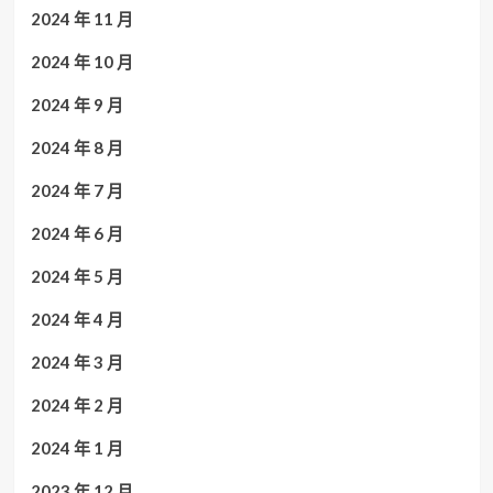
2024 年 11 月
2024 年 10 月
2024 年 9 月
2024 年 8 月
2024 年 7 月
2024 年 6 月
2024 年 5 月
2024 年 4 月
2024 年 3 月
2024 年 2 月
2024 年 1 月
2023 年 12 月