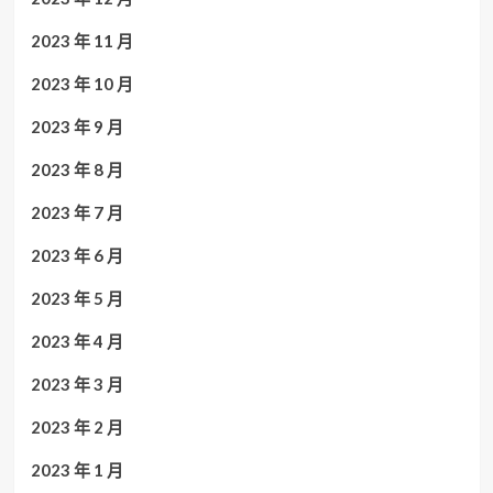
2023 年 11 月
2023 年 10 月
2023 年 9 月
2023 年 8 月
2023 年 7 月
2023 年 6 月
2023 年 5 月
2023 年 4 月
2023 年 3 月
2023 年 2 月
2023 年 1 月