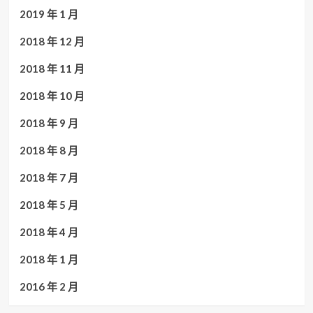
2019 年 1 月
2018 年 12 月
2018 年 11 月
2018 年 10 月
2018 年 9 月
2018 年 8 月
2018 年 7 月
2018 年 5 月
2018 年 4 月
2018 年 1 月
2016 年 2 月