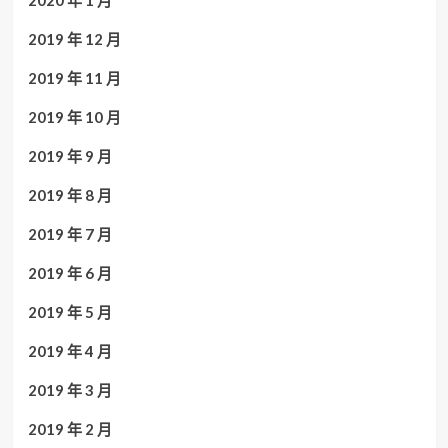
2019 年 12 月
2019 年 11 月
2019 年 10 月
2019 年 9 月
2019 年 8 月
2019 年 7 月
2019 年 6 月
2019 年 5 月
2019 年 4 月
2019 年 3 月
2019 年 2 月