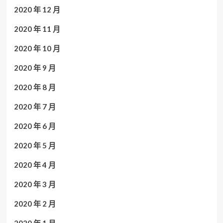
2020 年 12 月
2020 年 11 月
2020 年 10 月
2020 年 9 月
2020 年 8 月
2020 年 7 月
2020 年 6 月
2020 年 5 月
2020 年 4 月
2020 年 3 月
2020 年 2 月
2020 年 1 月