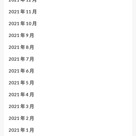
2021 年 11 月
2021 年 10 月
2021 年 9 月
2021 年 8 月
2021 年 7 月
2021 年 6 月
2021 年 5 月
2021 年 4 月
2021 年 3 月
2021 年 2 月
2021 年 1 月