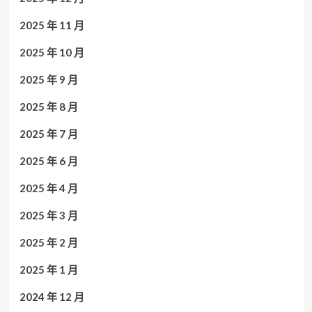
2025 年 11 月
2025 年 10 月
2025 年 9 月
2025 年 8 月
2025 年 7 月
2025 年 6 月
2025 年 4 月
2025 年 3 月
2025 年 2 月
2025 年 1 月
2024 年 12 月