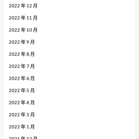
2022 年 12 月
2022 年 11 月
2022 年 10 月
2022 年 9 月
2022 年 8 月
2022 年 7 月
2022 年 6 月
2022 年 5 月
2022 年 4 月
2022 年 3 月
2022 年 1 月
2021 年 12 月