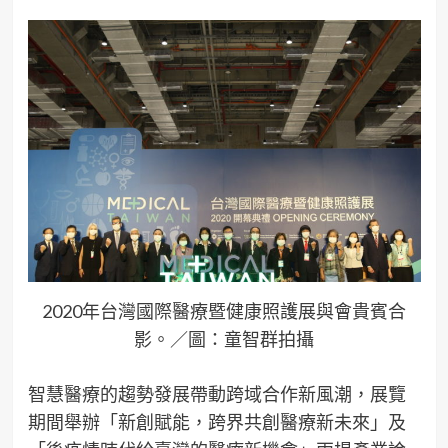
2020年台灣國際醫療暨健康照護展與會貴賓合
影。／圖：童智群拍攝
智慧醫療的趨勢發展帶動跨域合作新風潮，展覽
期間舉辦「新創賦能，跨界共創醫療新未來」及