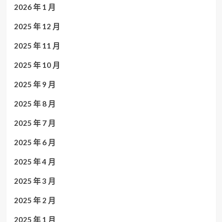
2026 年 1 月
2025 年 12 月
2025 年 11 月
2025 年 10 月
2025 年 9 月
2025 年 8 月
2025 年 7 月
2025 年 6 月
2025 年 4 月
2025 年 3 月
2025 年 2 月
2025 年 1 月