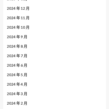
2024 年 12 月
2024 年 11 月
2024 年 10 月
2024 年 9 月
2024 年 8 月
2024 年 7 月
2024 年 6 月
2024 年 5 月
2024 年 4 月
2024 年 3 月
2024 年 2 月