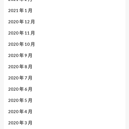
2021 年 1 月
2020 年 12 月
2020 年 11 月
2020 年 10 月
2020 年 9 月
2020 年 8 月
2020 年 7 月
2020 年 6 月
2020 年 5 月
2020 年 4 月
2020 年 3 月