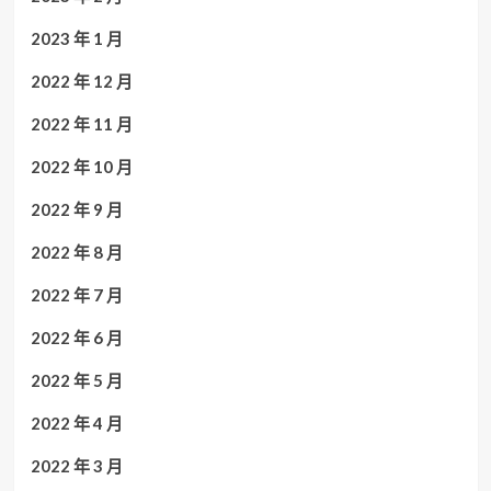
2023 年 1 月
2022 年 12 月
2022 年 11 月
2022 年 10 月
2022 年 9 月
2022 年 8 月
2022 年 7 月
2022 年 6 月
2022 年 5 月
2022 年 4 月
2022 年 3 月