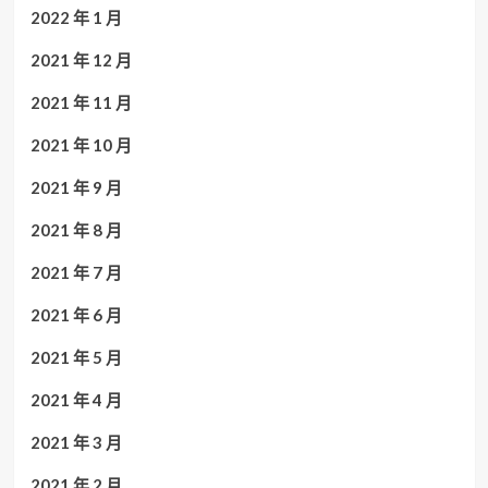
2022 年 1 月
2021 年 12 月
2021 年 11 月
2021 年 10 月
2021 年 9 月
2021 年 8 月
2021 年 7 月
2021 年 6 月
2021 年 5 月
2021 年 4 月
2021 年 3 月
2021 年 2 月