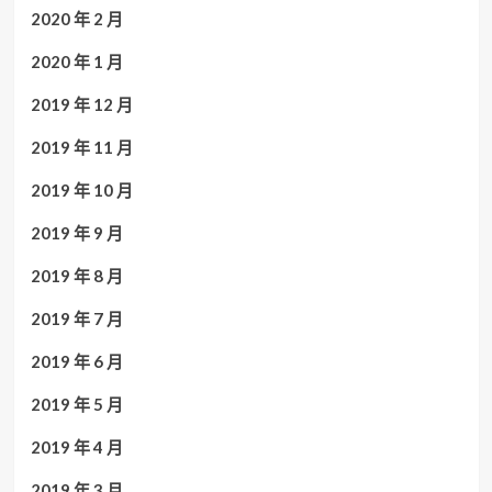
2020 年 2 月
2020 年 1 月
2019 年 12 月
2019 年 11 月
2019 年 10 月
2019 年 9 月
2019 年 8 月
2019 年 7 月
2019 年 6 月
2019 年 5 月
2019 年 4 月
2019 年 3 月