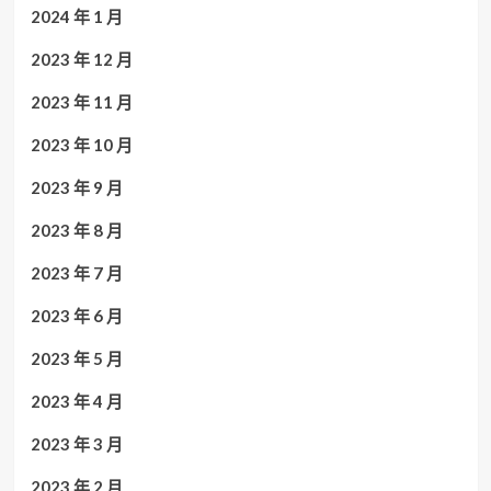
2024 年 1 月
2023 年 12 月
2023 年 11 月
2023 年 10 月
2023 年 9 月
2023 年 8 月
2023 年 7 月
2023 年 6 月
2023 年 5 月
2023 年 4 月
2023 年 3 月
2023 年 2 月