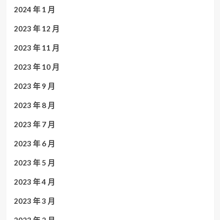
2024 年 1 月
2023 年 12 月
2023 年 11 月
2023 年 10 月
2023 年 9 月
2023 年 8 月
2023 年 7 月
2023 年 6 月
2023 年 5 月
2023 年 4 月
2023 年 3 月