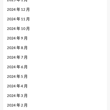
2024 年 12 月
2024 年 11 月
2024 年 10 月
2024 年 9 月
2024 年 8 月
2024 年 7 月
2024 年 6 月
2024 年 5 月
2024 年 4 月
2024 年 3 月
2024 年 2 月