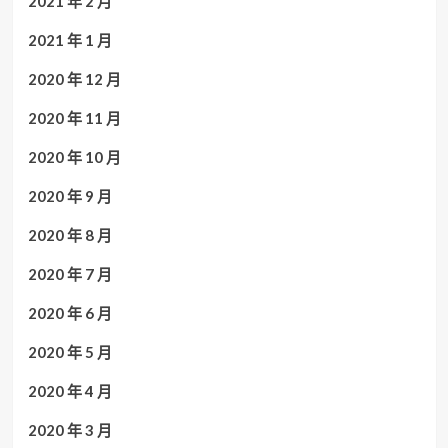
2021 年 2 月
2021 年 1 月
2020 年 12 月
2020 年 11 月
2020 年 10 月
2020 年 9 月
2020 年 8 月
2020 年 7 月
2020 年 6 月
2020 年 5 月
2020 年 4 月
2020 年 3 月