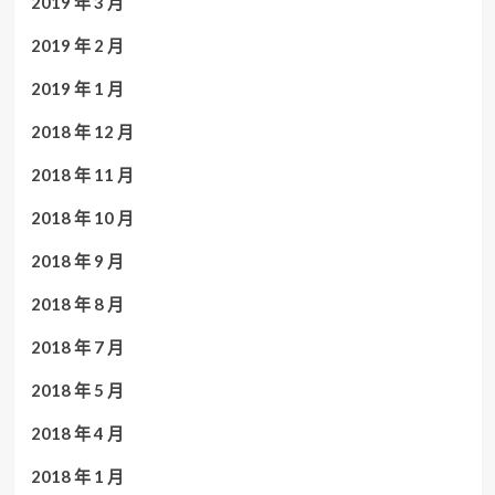
2019 年 3 月
2019 年 2 月
2019 年 1 月
2018 年 12 月
2018 年 11 月
2018 年 10 月
2018 年 9 月
2018 年 8 月
2018 年 7 月
2018 年 5 月
2018 年 4 月
2018 年 1 月