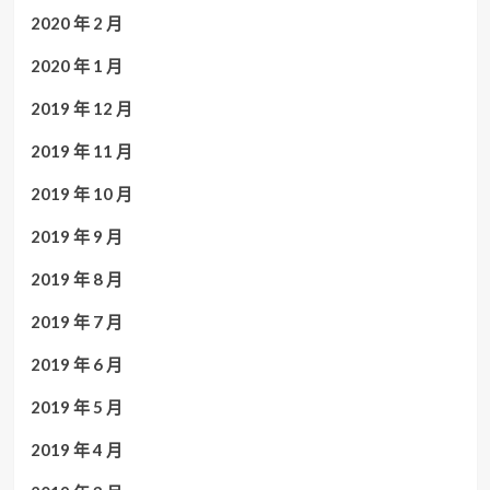
2020 年 2 月
2020 年 1 月
2019 年 12 月
2019 年 11 月
2019 年 10 月
2019 年 9 月
2019 年 8 月
2019 年 7 月
2019 年 6 月
2019 年 5 月
2019 年 4 月