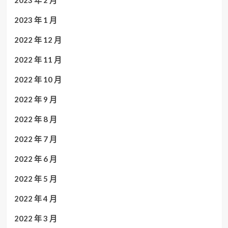
2023 年 2 月
2023 年 1 月
2022 年 12 月
2022 年 11 月
2022 年 10 月
2022 年 9 月
2022 年 8 月
2022 年 7 月
2022 年 6 月
2022 年 5 月
2022 年 4 月
2022 年 3 月