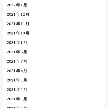
2022 年 1 月
2021 年 12 月
2021 年 11 月
2021 年 10 月
2021 年 9 月
2021 年 8 月
2021 年 7 月
2021 年 6 月
2021 年 5 月
2021 年 4 月
2021 年 3 月