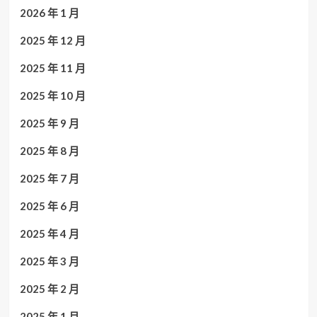
2026 年 1 月
2025 年 12 月
2025 年 11 月
2025 年 10 月
2025 年 9 月
2025 年 8 月
2025 年 7 月
2025 年 6 月
2025 年 4 月
2025 年 3 月
2025 年 2 月
2025 年 1 月