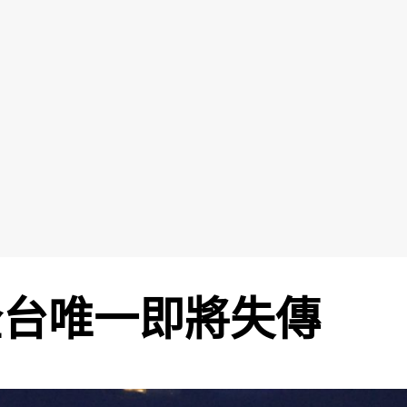
全台唯一即將失傳