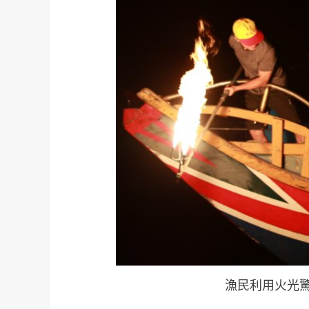
漁民利用火光