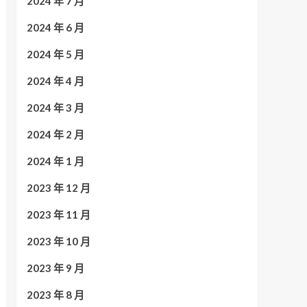
2024 年 7 月
2024 年 6 月
2024 年 5 月
2024 年 4 月
2024 年 3 月
2024 年 2 月
2024 年 1 月
2023 年 12 月
2023 年 11 月
2023 年 10 月
2023 年 9 月
2023 年 8 月