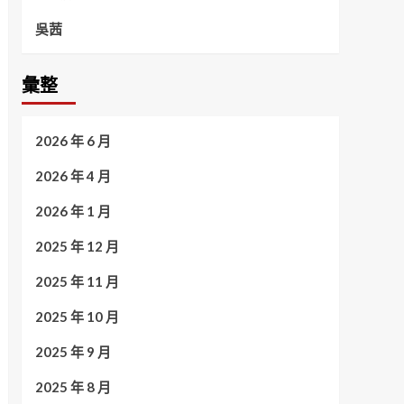
吳茜
彙整
2026 年 6 月
2026 年 4 月
2026 年 1 月
2025 年 12 月
2025 年 11 月
2025 年 10 月
2025 年 9 月
2025 年 8 月