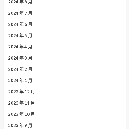
2024 年 8 月
2024 年 7 月
2024 年 6 月
2024 年 5 月
2024 年 4 月
2024 年 3 月
2024 年 2 月
2024 年 1 月
2023 年 12 月
2023 年 11 月
2023 年 10 月
2023 年 9 月