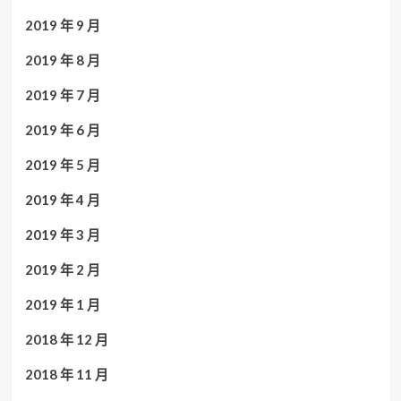
2019 年 9 月
2019 年 8 月
2019 年 7 月
2019 年 6 月
2019 年 5 月
2019 年 4 月
2019 年 3 月
2019 年 2 月
2019 年 1 月
2018 年 12 月
2018 年 11 月