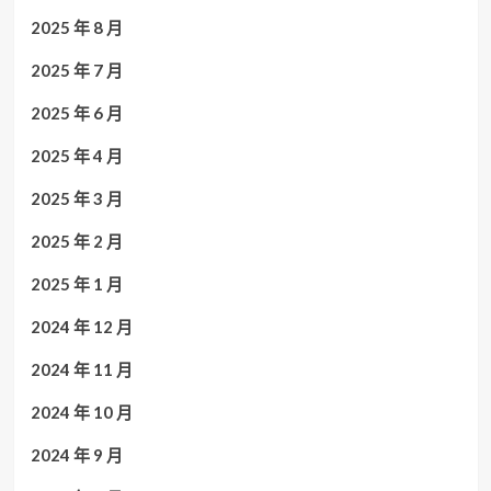
2025 年 8 月
2025 年 7 月
2025 年 6 月
2025 年 4 月
2025 年 3 月
2025 年 2 月
2025 年 1 月
2024 年 12 月
2024 年 11 月
2024 年 10 月
2024 年 9 月