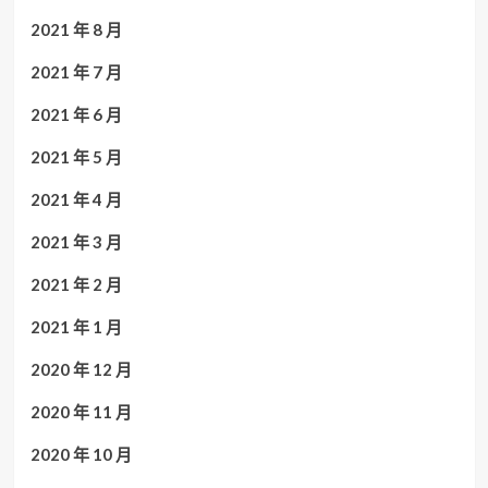
2021 年 8 月
2021 年 7 月
2021 年 6 月
2021 年 5 月
2021 年 4 月
2021 年 3 月
2021 年 2 月
2021 年 1 月
2020 年 12 月
2020 年 11 月
2020 年 10 月