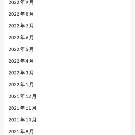
2022 年 9 月
2022 年 8 月
2022 年 7 月
2022 年 6 月
2022 年 5 月
2022 年 4 月
2022 年 3 月
2022 年 1 月
2021 年 12 月
2021 年 11 月
2021 年 10 月
2021 年 9 月