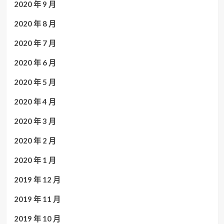
2020 年 9 月
2020 年 8 月
2020 年 7 月
2020 年 6 月
2020 年 5 月
2020 年 4 月
2020 年 3 月
2020 年 2 月
2020 年 1 月
2019 年 12 月
2019 年 11 月
2019 年 10 月