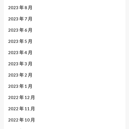
2023 年 8 月
2023 年 7 月
2023 年 6 月
2023 年 5 月
2023 年 4 月
2023 年 3 月
2023 年 2 月
2023 年 1 月
2022 年 12 月
2022 年 11 月
2022 年 10 月