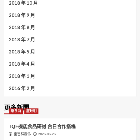
2018 年 10 月
2018 年 9 月
2018 年 8 月
2018 年 7 月
2018 年 5 月
2018 年 4 月
2018 年 1 月
2016 年 2 月
更多新聞
樂食尚
莊玟玥
TQF機能食品研討 台日合作搭橋
童智群發佈
2026-06-26