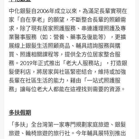
中化銀髮自2006年成立以來，為滿足長輩實現在
家「自在享老」的願望，不斷整合長輩的照顧需
求，除了現有居家照護服務、串連護理照護及專
業醫事服務（如：營養、藥事及復能等），更擴
展線上銀髮生活照顧商品、輔具諮詢服務與購
買、照護相關課程等，提供全方位居家整合服
務。2019年正式推出「老大人服務站」，打造銀
髮便利店，將居家與社區緊密結合，維持或加強
長輩在社區生活的能力，藉由「一站式照護服
務」讓每位老大人都能在這裡找到需要的資源。
多扶假期
「多扶」全台灣第一家專門規劃家庭旅遊、銀髮
旅遊、輪椅旅遊的旅行社。今年輔具展特別推出