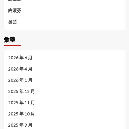
許淑芬
吳茜
彙整
2026 年 6 月
2026 年 4 月
2026 年 1 月
2025 年 12 月
2025 年 11 月
2025 年 10 月
2025 年 9 月