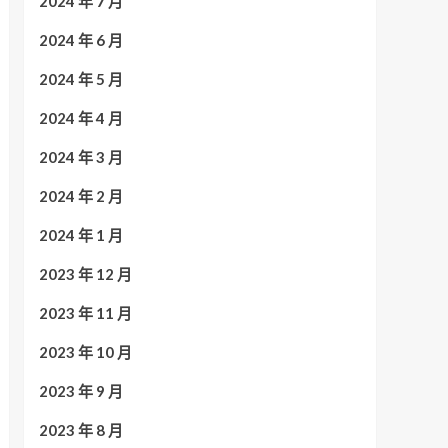
2024 年 7 月
2024 年 6 月
2024 年 5 月
2024 年 4 月
2024 年 3 月
2024 年 2 月
2024 年 1 月
2023 年 12 月
2023 年 11 月
2023 年 10 月
2023 年 9 月
2023 年 8 月