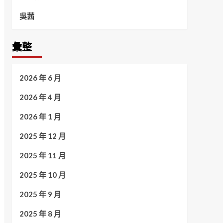
吳茜
彙整
2026 年 6 月
2026 年 4 月
2026 年 1 月
2025 年 12 月
2025 年 11 月
2025 年 10 月
2025 年 9 月
2025 年 8 月