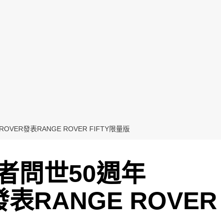
OVER發表RANGE ROVER FIFTY限量版
者問世50週年
發表RANGE ROVER