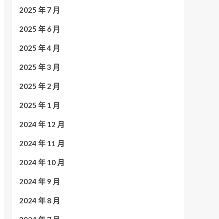
2025 年 7 月
2025 年 6 月
2025 年 4 月
2025 年 3 月
2025 年 2 月
2025 年 1 月
2024 年 12 月
2024 年 11 月
2024 年 10 月
2024 年 9 月
2024 年 8 月