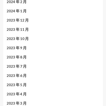
2024 年 2 月
2024 年 1 月
2023 年 12 月
2023 年 11 月
2023 年 10 月
2023 年 9 月
2023 年 8 月
2023 年 7 月
2023 年 6 月
2023 年 5 月
2023 年 4 月
2023 年 3 月