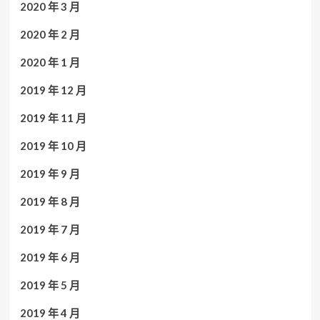
2020 年 3 月
2020 年 2 月
2020 年 1 月
2019 年 12 月
2019 年 11 月
2019 年 10 月
2019 年 9 月
2019 年 8 月
2019 年 7 月
2019 年 6 月
2019 年 5 月
2019 年 4 月