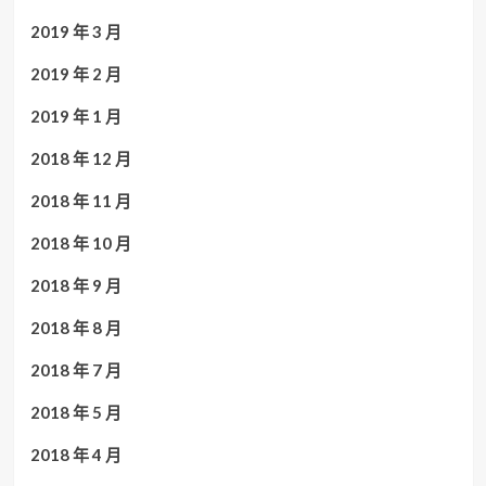
2019 年 3 月
2019 年 2 月
2019 年 1 月
2018 年 12 月
2018 年 11 月
2018 年 10 月
2018 年 9 月
2018 年 8 月
2018 年 7 月
2018 年 5 月
2018 年 4 月