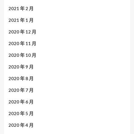
2021 年 2 月
2021 年 1 月
2020 年 12 月
2020 年 11 月
2020 年 10 月
2020 年 9 月
2020 年 8 月
2020 年 7 月
2020 年 6 月
2020 年 5 月
2020 年 4 月