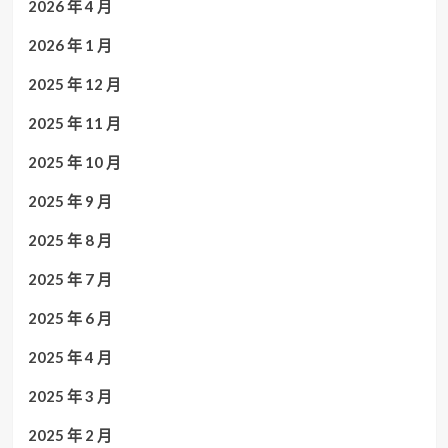
2026 年 4 月
2026 年 1 月
2025 年 12 月
2025 年 11 月
2025 年 10 月
2025 年 9 月
2025 年 8 月
2025 年 7 月
2025 年 6 月
2025 年 4 月
2025 年 3 月
2025 年 2 月