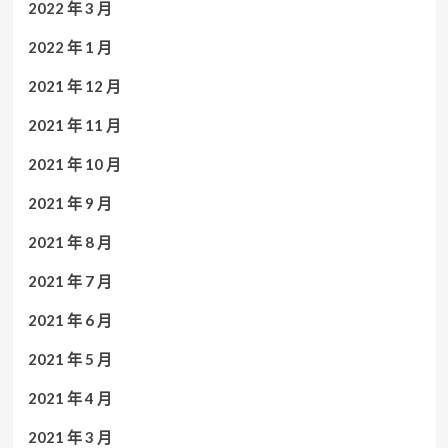
2022 年 3 月
2022 年 1 月
2021 年 12 月
2021 年 11 月
2021 年 10 月
2021 年 9 月
2021 年 8 月
2021 年 7 月
2021 年 6 月
2021 年 5 月
2021 年 4 月
2021 年 3 月