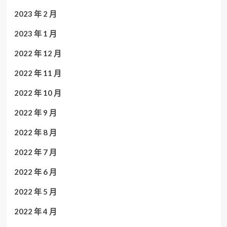
2023 年 2 月
2023 年 1 月
2022 年 12 月
2022 年 11 月
2022 年 10 月
2022 年 9 月
2022 年 8 月
2022 年 7 月
2022 年 6 月
2022 年 5 月
2022 年 4 月