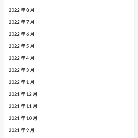
2022 年 8 月
2022 年 7 月
2022 年 6 月
2022 年 5 月
2022 年 4 月
2022 年 3 月
2022 年 1 月
2021 年 12 月
2021 年 11 月
2021 年 10 月
2021 年 9 月