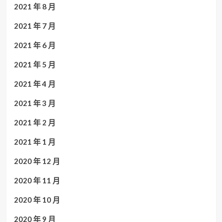
2021 年 8 月
2021 年 7 月
2021 年 6 月
2021 年 5 月
2021 年 4 月
2021 年 3 月
2021 年 2 月
2021 年 1 月
2020 年 12 月
2020 年 11 月
2020 年 10 月
2020 年 9 月