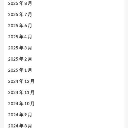
2025 年 8 月
2025 年 7 月
2025 年 6 月
2025 年 4 月
2025 年 3 月
2025 年 2 月
2025 年 1 月
2024 年 12 月
2024 年 11 月
2024 年 10 月
2024 年 9 月
2024 年 8 月