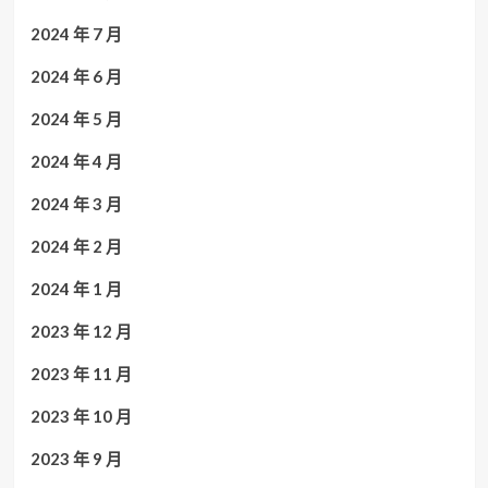
2024 年 7 月
2024 年 6 月
2024 年 5 月
2024 年 4 月
2024 年 3 月
2024 年 2 月
2024 年 1 月
2023 年 12 月
2023 年 11 月
2023 年 10 月
2023 年 9 月