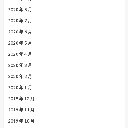
2020 年 8 月
2020 年 7 月
2020 年 6 月
2020 年 5 月
2020 年 4 月
2020 年 3 月
2020 年 2 月
2020 年 1 月
2019 年 12 月
2019 年 11 月
2019 年 10 月