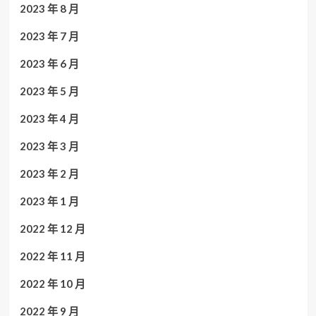
2023 年 8 月
2023 年 7 月
2023 年 6 月
2023 年 5 月
2023 年 4 月
2023 年 3 月
2023 年 2 月
2023 年 1 月
2022 年 12 月
2022 年 11 月
2022 年 10 月
2022 年 9 月