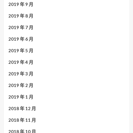
2019 年 9 月
2019 年 8 月
2019 年 7 月
2019 年 6 月
2019 年 5 月
2019 年 4 月
2019 年 3 月
2019 年 2 月
2019 年 1 月
2018 年 12 月
2018 年 11 月
2018 年 10 月