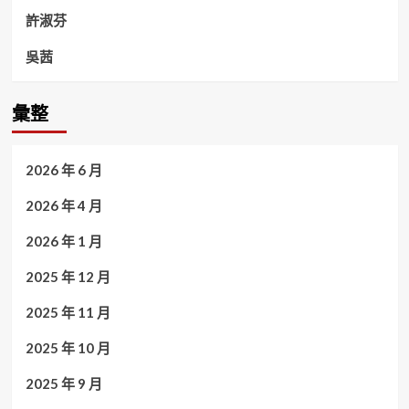
許淑芬
吳茜
彙整
2026 年 6 月
2026 年 4 月
2026 年 1 月
2025 年 12 月
2025 年 11 月
2025 年 10 月
2025 年 9 月