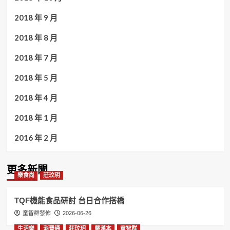
2018 年 9 月
2018 年 8 月
2018 年 7 月
2018 年 5 月
2018 年 4 月
2018 年 1 月
2016 年 2 月
更多新聞
樂食尚
莊玟玥
TQF機能食品研討 台日合作搭橋
童智群發佈
2026-06-26
生活樂
消費通
莊玟玥
嚴漢本
童智群