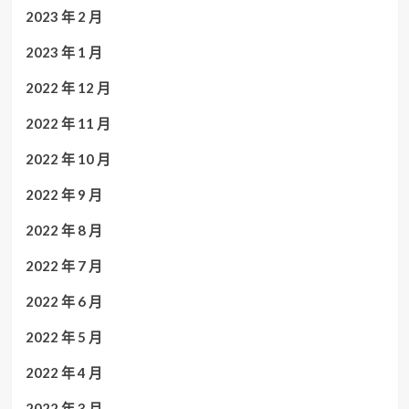
2023 年 2 月
2023 年 1 月
2022 年 12 月
2022 年 11 月
2022 年 10 月
2022 年 9 月
2022 年 8 月
2022 年 7 月
2022 年 6 月
2022 年 5 月
2022 年 4 月
2022 年 3 月