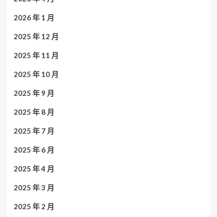
2026 年 1 月
2025 年 12 月
2025 年 11 月
2025 年 10 月
2025 年 9 月
2025 年 8 月
2025 年 7 月
2025 年 6 月
2025 年 4 月
2025 年 3 月
2025 年 2 月