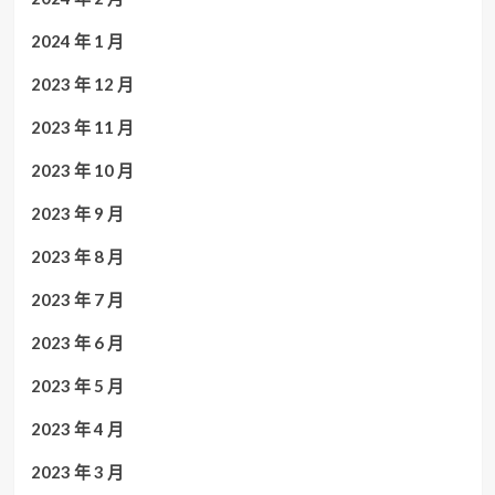
2024 年 1 月
2023 年 12 月
2023 年 11 月
2023 年 10 月
2023 年 9 月
2023 年 8 月
2023 年 7 月
2023 年 6 月
2023 年 5 月
2023 年 4 月
2023 年 3 月