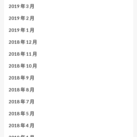
2019 年 3 月
2019 年 2 月
2019 年 1 月
2018 年 12 月
2018 年 11 月
2018 年 10 月
2018 年 9 月
2018 年 8 月
2018 年 7 月
2018 年 5 月
2018 年 4 月