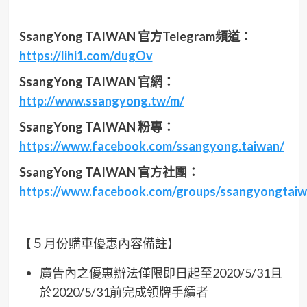
SsangYong TAIWAN
官方Telegram頻道：
https://lihi1.com/dugOv
SsangYong TAIWAN
官網：
http://www.ssangyong.tw/m/
SsangYong TAIWAN
粉專：
https://www.facebook.com/ssangyong.taiwan/
SsangYong TAIWAN
官方社團：
https://www.facebook.com/groups/ssangyongtai
【５月份購車優惠內容備註】
廣告內之優惠辦法僅限即日起至2020/5/31且
於2020/5/31前完成領牌手續者