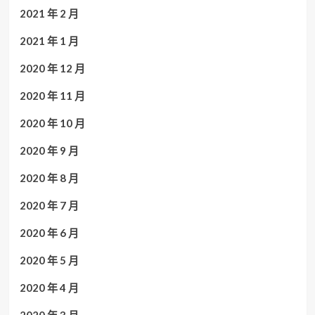
2021 年 2 月
2021 年 1 月
2020 年 12 月
2020 年 11 月
2020 年 10 月
2020 年 9 月
2020 年 8 月
2020 年 7 月
2020 年 6 月
2020 年 5 月
2020 年 4 月
2020 年 3 月