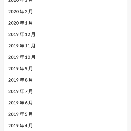
2020 年 2 月
2020 年 1 月
2019 年 12 月
2019 年 11 月
2019 年 10 月
2019 年 9 月
2019 年 8 月
2019 年 7 月
2019 年 6 月
2019 年 5 月
2019 年 4 月