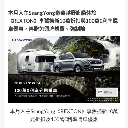
本月入主SsangYong豪華越野旗艦休旅
《REXTON》享舊換新10萬折扣與100萬0利率購
車優惠，再贈免領牌規費、強制險
本月入主SsangYong《REXTON》享舊換新10萬
元折扣及100萬0利率購車優惠