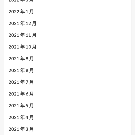
2022 年 1 月
2021 年 12 月
2021 年 11 月
2021 年 10 月
2021 年 9 月
2021 年 8 月
2021 年 7 月
2021 年 6 月
2021 年 5 月
2021 年 4 月
2021 年 3 月