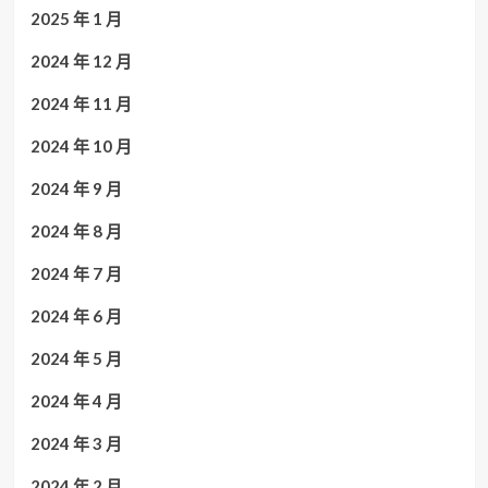
2025 年 1 月
2024 年 12 月
2024 年 11 月
2024 年 10 月
2024 年 9 月
2024 年 8 月
2024 年 7 月
2024 年 6 月
2024 年 5 月
2024 年 4 月
2024 年 3 月
2024 年 2 月