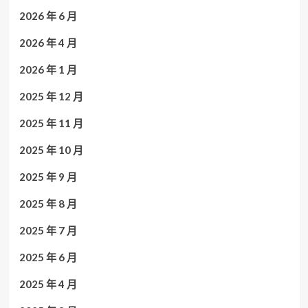
2026 年 6 月
2026 年 4 月
2026 年 1 月
2025 年 12 月
2025 年 11 月
2025 年 10 月
2025 年 9 月
2025 年 8 月
2025 年 7 月
2025 年 6 月
2025 年 4 月