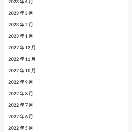
2023 年 4 月
2023 年 3 月
2023 年 2 月
2023 年 1 月
2022 年 12 月
2022 年 11 月
2022 年 10 月
2022 年 9 月
2022 年 8 月
2022 年 7 月
2022 年 6 月
2022 年 5 月