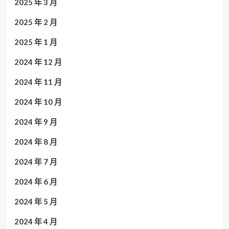
2025 年 3 月
2025 年 2 月
2025 年 1 月
2024 年 12 月
2024 年 11 月
2024 年 10 月
2024 年 9 月
2024 年 8 月
2024 年 7 月
2024 年 6 月
2024 年 5 月
2024 年 4 月