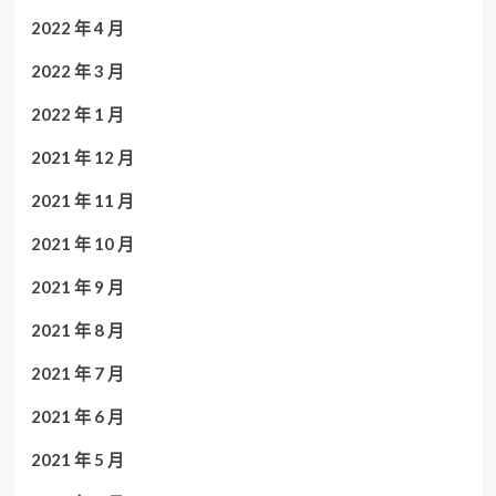
2022 年 4 月
2022 年 3 月
2022 年 1 月
2021 年 12 月
2021 年 11 月
2021 年 10 月
2021 年 9 月
2021 年 8 月
2021 年 7 月
2021 年 6 月
2021 年 5 月