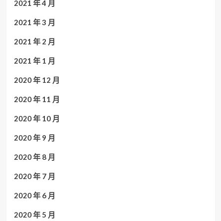
2021 年 4 月
2021 年 3 月
2021 年 2 月
2021 年 1 月
2020 年 12 月
2020 年 11 月
2020 年 10 月
2020 年 9 月
2020 年 8 月
2020 年 7 月
2020 年 6 月
2020 年 5 月