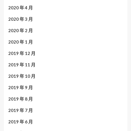
2020 年 4 月
2020 年 3 月
2020 年 2 月
2020 年 1 月
2019 年 12 月
2019 年 11 月
2019 年 10 月
2019 年 9 月
2019 年 8 月
2019 年 7 月
2019 年 6 月