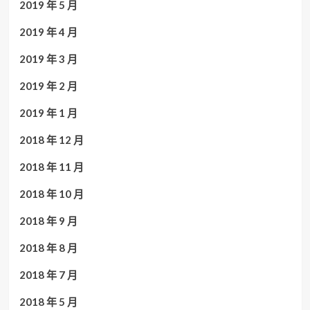
2019 年 5 月
2019 年 4 月
2019 年 3 月
2019 年 2 月
2019 年 1 月
2018 年 12 月
2018 年 11 月
2018 年 10 月
2018 年 9 月
2018 年 8 月
2018 年 7 月
2018 年 5 月