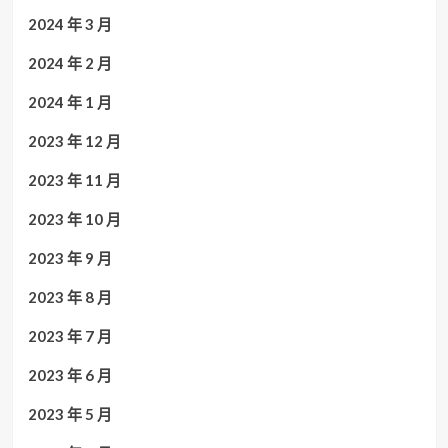
2024 年 3 月
2024 年 2 月
2024 年 1 月
2023 年 12 月
2023 年 11 月
2023 年 10 月
2023 年 9 月
2023 年 8 月
2023 年 7 月
2023 年 6 月
2023 年 5 月